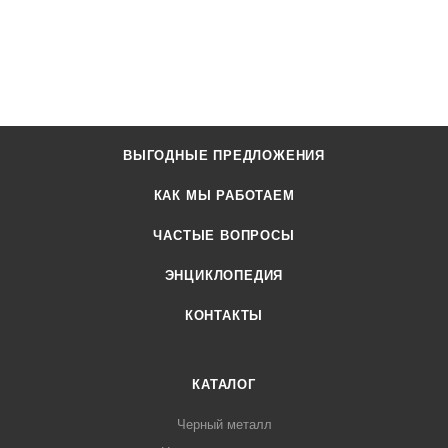
ВЫГОДНЫЕ ПРЕДЛОЖЕНИЯ
КАК МЫ РАБОТАЕМ
ЧАСТЫЕ ВОПРОСЫ
ЭНЦИКЛОПЕДИЯ
КОНТАКТЫ
КАТАЛОГ
Черный металл