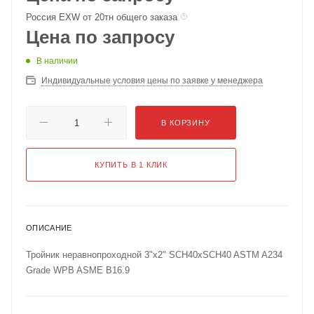
Россия EXW от 20тн общего заказа
Цена по запросу
В наличии
Индивидуальные условия цены по заявке у менеджера
В КОРЗИНУ
КУПИТЬ В 1 КЛИК
ОПИСАНИЕ
Тройник неравнопроходной 3"х2" SCH40хSCH40 ASTM A234
Grade WPB ASME B16.9