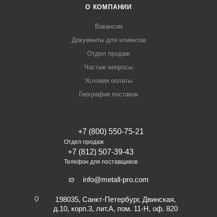
О КОМПАНИИ
Вакансии
Документы для клиентов
Отдел продаж
Частые вопросы
Условия оплаты
География поставок
+7 (800) 550-75-21
Отдел продаж
+7 (812) 507-39-43
Телефон для поставщиков
info@metall-pro.com
198035, Санкт-Петербург, Двинская,
д.10, корп.3, лит.А, пом. 11-Н, оф. 820