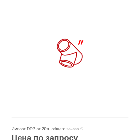
Импорт DDP от 20тн общего заказа
Цена по запросу