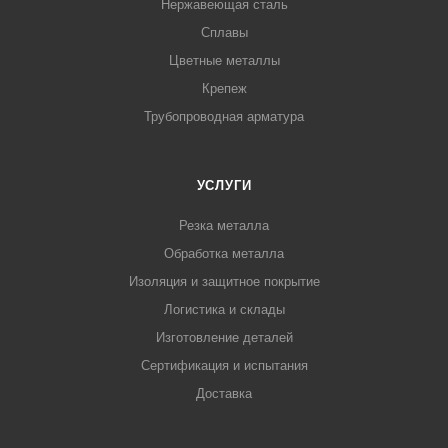
Нержавеющая сталь
Сплавы
Цветные металлы
Крепеж
Трубопроводная арматура
УСЛУГИ
Резка металла
Обработка металла
Изоляция и защитное покрытие
Логистика и склады
Изготовление деталей
Сертификация и испытания
Доставка