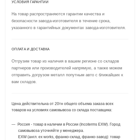
УСЛОВИЯ ГАРАНТИИ
На товар распространяются гарантии качества и
безопасности завода-изготовителя в течение срока,
указанного в гарантийных документах завода-изготовителя.
ОПЛАТА И ДОСТАВКА
Отгрузим товар из наличия в вашем регионе со складов
партнеров или производителей напрямую, а также можем
отправить догрузом металл попутным авто с ближайших к
вам складов.
Цена действительна от 20тн общего объема заказа всех
товаров на условиях самовывоза со склада поставщика:
Россия - товар в наличии в России (Incoterms EXW). Город
самовывоза уточняйте у менеджера.
EXW (англ. ex works, франко-склад, франко-завод): товар