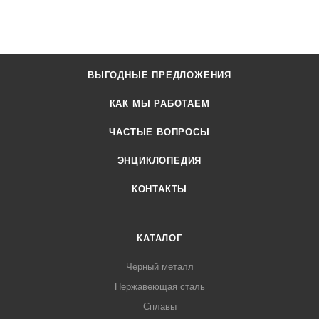
ВЫГОДНЫЕ ПРЕДЛОЖЕНИЯ
КАК МЫ РАБОТАЕМ
ЧАСТЫЕ ВОПРОСЫ
ЭНЦИКЛОПЕДИЯ
КОНТАКТЫ
КАТАЛОГ
Черный металл
Нержавеющая сталь
Сплавы