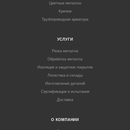
Цветные металлы
Крепеж
Трубопроводная арматура
УСЛУГИ
Резка металла
Обработка металла
Изоляция и защитное покрытие
Логистика и склады
Изготовление деталей
Сертификация и испытания
Доставка
О КОМПАНИИ