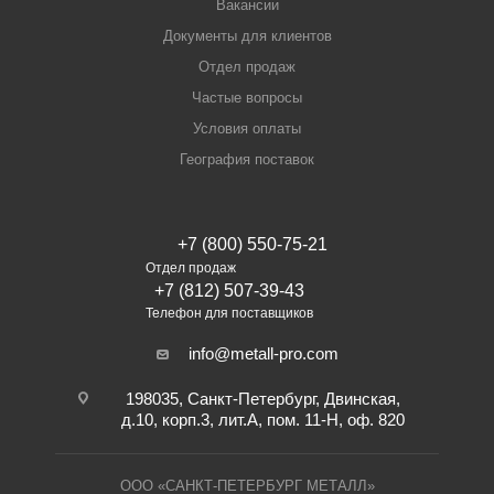
Вакансии
Документы для клиентов
Отдел продаж
Частые вопросы
Условия оплаты
География поставок
+7 (800) 550-75-21
Отдел продаж
+7 (812) 507-39-43
Телефон для поставщиков
info@metall-pro.com
198035, Санкт-Петербург, Двинская,
д.10, корп.3, лит.А, пом. 11-Н, оф. 820
ООО «САНКТ-ПЕТЕРБУРГ МЕТАЛЛ»