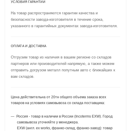
УСЛОВИЯ ГАРАНТИИ
На товар распространяются гарантии качества и
безопасности завода-изготовителя в течение срока,
указанного в гарантийных документах завода-изготовителя.
ОПЛАТА И ДОСТАВКА
Отгрузим товар из наличия в вашем регионе со складов
партнеров или производителей напрямую, а также можем
отправить догрузом металл попутным авто с ближайших к
вам складов.
Цена действительна от 20тн общего объема заказа всех
товаров на условиях самовывоза со склада поставщика:
Россия - товар в наличии в России (Incoterms EXW). Город
самовывоза уточняйте у менеджера.
EXW (англ. ex works, франко-склад, франко-завод): товар