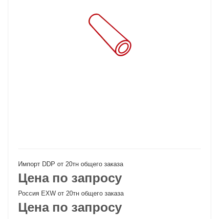
Импорт DDP от 20тн общего заказа
Цена по запросу
Россия EXW от 20тн общего заказа
Цена по запросу