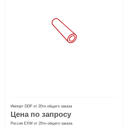
Импорт DDP от 20тн общего заказа
Цена по запросу
Россия EXW от 20тн общего заказа