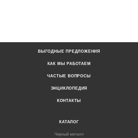
ВЫГОДНЫЕ ПРЕДЛОЖЕНИЯ
КАК МЫ РАБОТАЕМ
ЧАСТЫЕ ВОПРОСЫ
ЭНЦИКЛОПЕДИЯ
КОНТАКТЫ
КАТАЛОГ
Черный металл