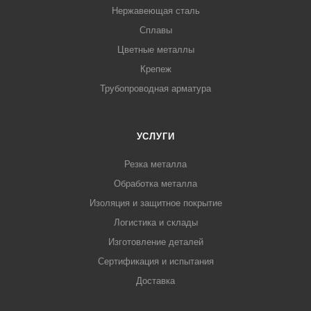
Нержавеющая сталь
Сплавы
Цветные металлы
Крепеж
Трубопроводная арматура
УСЛУГИ
Резка металла
Обработка металла
Изоляция и защитное покрытие
Логистика и склады
Изготовление деталей
Сертификация и испытания
Доставка