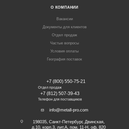
О КОМПАНИИ
Вакансии
Документы для клиентов
Отдел продаж
Частые вопросы
Условия оплаты
География поставок
+7 (800) 550-75-21
Отдел продаж
+7 (812) 507-39-43
Телефон для поставщиков
info@metall-pro.com
198035, Санкт-Петербург, Двинская,
д.10, корп.3, лит.А, пом. 11-Н, оф. 820