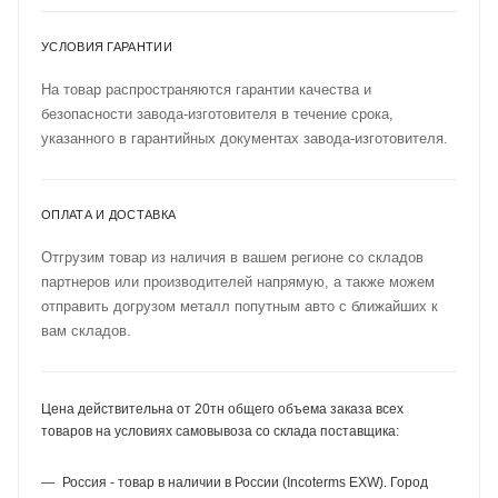
УСЛОВИЯ ГАРАНТИИ
На товар распространяются гарантии качества и
безопасности завода-изготовителя в течение срока,
указанного в гарантийных документах завода-изготовителя.
ОПЛАТА И ДОСТАВКА
Отгрузим товар из наличия в вашем регионе со складов
партнеров или производителей напрямую, а также можем
отправить догрузом металл попутным авто с ближайших к
вам складов.
Цена действительна от 20тн общего объема заказа всех
товаров на условиях самовывоза со склада поставщика:
Россия - товар в наличии в России (Incoterms EXW). Город