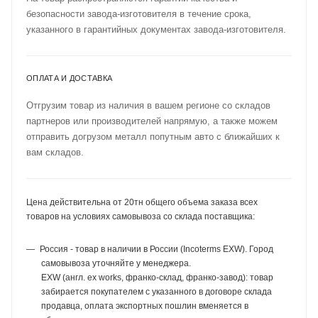
безопасности завода-изготовителя в течение срока,
указанного в гарантийных документах завода-изготовителя.
ОПЛАТА И ДОСТАВКА
Отгрузим товар из наличия в вашем регионе со складов
партнеров или производителей напрямую, а также можем
отправить догрузом металл попутным авто с ближайших к
вам складов.
Цена действительна от 20тн общего объема заказа всех
товаров на условиях самовывоза со склада поставщика:
Россия - товар в наличии в России (Incoterms EXW). Город
самовывоза уточняйте у менеджера.
EXW (англ. ex works, франко-склад, франко-завод): товар
забирается покупателем с указанного в договоре склада
продавца, оплата экспортных пошлин вменяется в