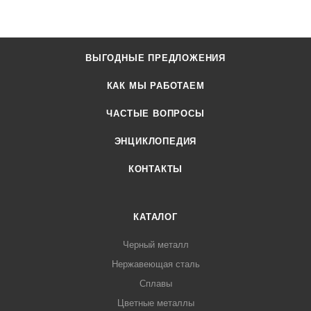
ВЫГОДНЫЕ ПРЕДЛОЖЕНИЯ
КАК МЫ РАБОТАЕМ
ЧАСТЫЕ ВОПРОСЫ
ЭНЦИКЛОПЕДИЯ
КОНТАКТЫ
КАТАЛОГ
Черный металл
Нержавеющая сталь
Сплавы
Цветные металлы