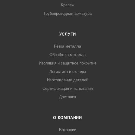
Крепеж
Трубопроводная арматура
УСЛУГИ
Резка металла
Обработка металла
Изоляция и защитное покрытие
Логистика и склады
Изготовление деталей
Сертификация и испытания
Доставка
О КОМПАНИИ
Вакансии