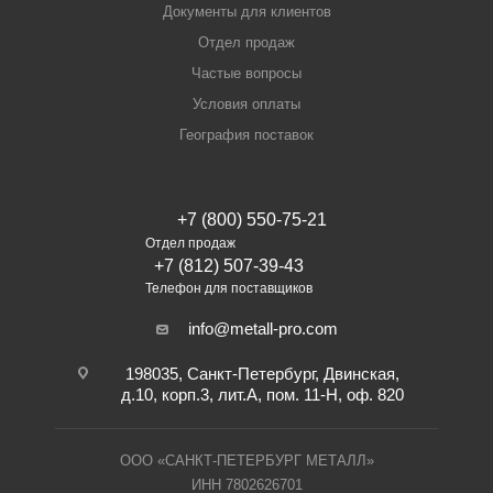
Документы для клиентов
Отдел продаж
Частые вопросы
Условия оплаты
География поставок
+7 (800) 550-75-21
Отдел продаж
+7 (812) 507-39-43
Телефон для поставщиков
info@metall-pro.com
198035, Санкт-Петербург, Двинская,
д.10, корп.3, лит.А, пом. 11-Н, оф. 820
ООО «САНКТ-ПЕТЕРБУРГ МЕТАЛЛ»
ИНН 7802626701