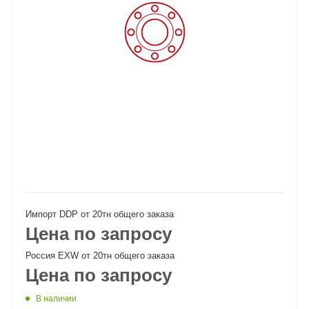
Импорт DDP от 20тн общего заказа
Цена по запросу
Россия EXW от 20тн общего заказа
Цена по запросу
В наличии