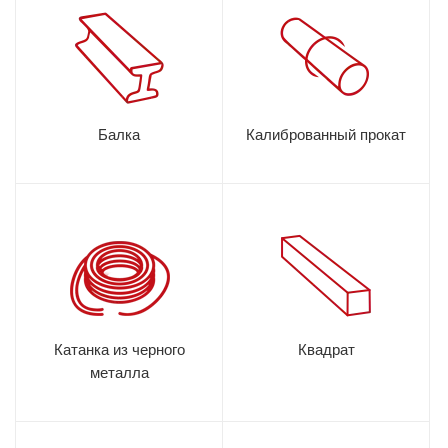
Балка
Калиброванный прокат
Катанка из черного
Квадрат
металла