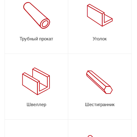
Трубный прокат
Уголок
Швеллер
Шестигранник