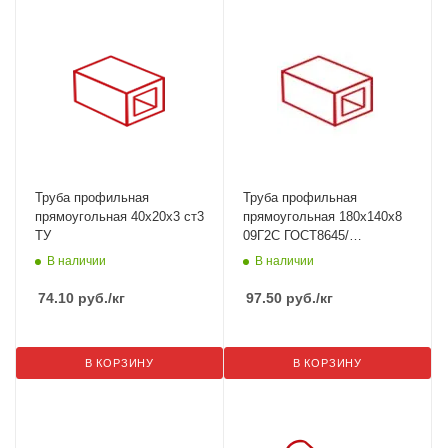
Труба профильная
Труба профильная
прямоугольная 40х20х3 ст3
прямоугольная 180х140х8
ТУ
09Г2С ГОСТ8645/
ГОСТ30245
В наличии
В наличии
74.10
руб.
/кг
97.50
руб.
/кг
В КОРЗИНУ
В КОРЗИНУ