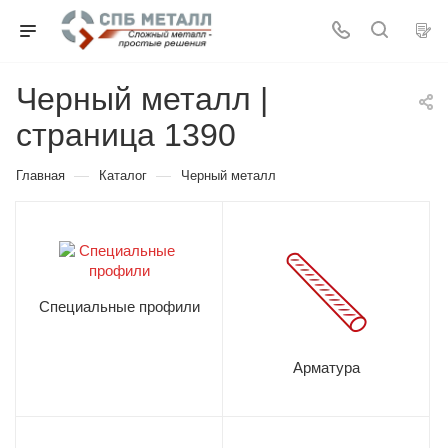
Черный металл |
страница 1390
—
—
Главная
Каталог
Черный металл
Специальные профили
Арматура