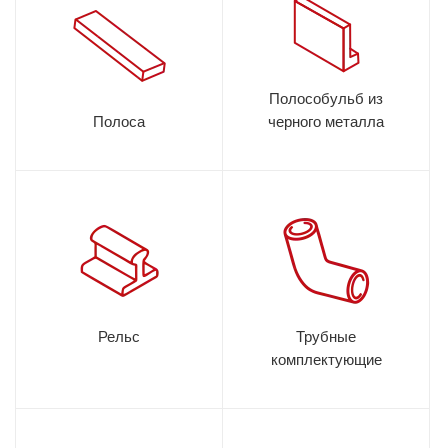
Полособульб из
Полоса
черного металла
Рельс
Трубные
комплектующие