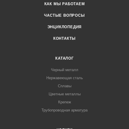
КАК МЫ РАБОТАЕМ
ЧАСТЫЕ ВОПРОСЫ
ЭНЦИКЛОПЕДИЯ
КОНТАКТЫ
КАТАЛОГ
Черный металл
Нержавеющая сталь
Сплавы
Цветные металлы
Крепеж
Трубопроводная арматура