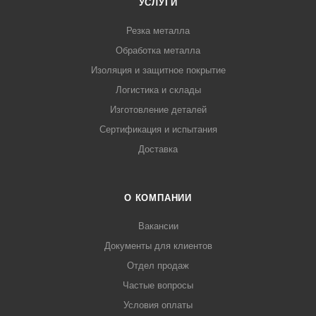
УСЛУГИ
Резка металла
Обработка металла
Изоляция и защитное покрытие
Логистика и склады
Изготовление деталей
Сертификация и испытания
Доставка
О КОМПАНИИ
Вакансии
Документы для клиентов
Отдел продаж
Частые вопросы
Условия оплаты