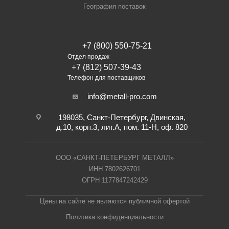
География поставок
+7 (800) 550-75-21
Отдел продаж
+7 (812) 507-39-43
Телефон для поставщиков
info@metall-pro.com
198035, Санкт-Петербург, Двинская,
д.10, корп.3, лит.А, пом. 11-Н, оф. 820
ООО «САНКТ-ПЕТЕРБУРГ МЕТАЛЛ»
ИНН 7802626701
ОГРН 1177847242429
Цены на сайте не являются публичной офертой
Политика конфиденциальности