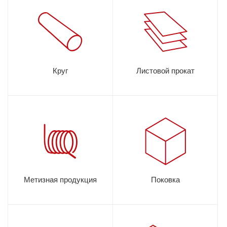
Круг
Листовой прокат
Метизная продукция
Поковка