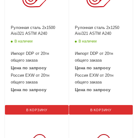
Рулонная сталь 2х1500
Рулонная сталь 2х1250
Aisi321 ASTM A240
Aisi321 ASTM A240
В наличии
В наличии
Импорт DDP от 20тн
Импорт DDP от 20тн
общего заказа
общего заказа
Цена по запросу
Цена по запросу
Россия EXW от 20тн
Россия EXW от 20тн
общего заказа
общего заказа
Цена по запросу
Цена по запросу
В КОРЗИНУ
В КОРЗИНУ