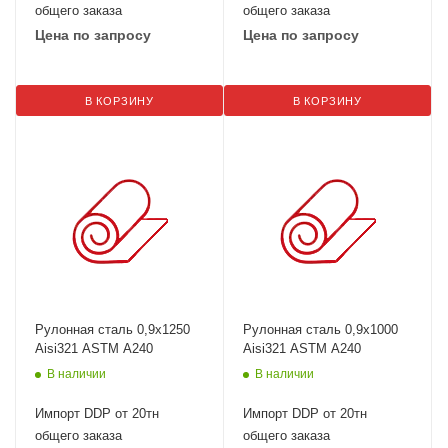
общего заказа
общего заказа
Цена по запросу
Цена по запросу
В КОРЗИНУ
В КОРЗИНУ
Рулонная сталь 0,9х1250
Рулонная сталь 0,9х1000
Aisi321 ASTM A240
Aisi321 ASTM A240
В наличии
В наличии
Импорт DDP от 20тн
Импорт DDP от 20тн
общего заказа
общего заказа