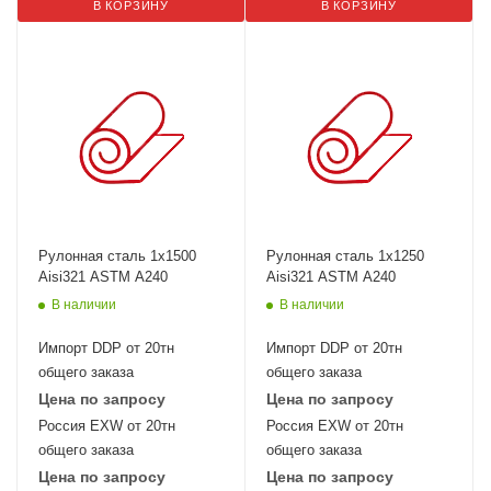
В КОРЗИНУ
В КОРЗИНУ
Рулонная сталь 1х1500
Рулонная сталь 1х1250
Aisi321 ASTM A240
Aisi321 ASTM A240
В наличии
В наличии
Импорт DDP от 20тн
Импорт DDP от 20тн
общего заказа
общего заказа
Цена по запросу
Цена по запросу
Россия EXW от 20тн
Россия EXW от 20тн
общего заказа
общего заказа
Цена по запросу
Цена по запросу