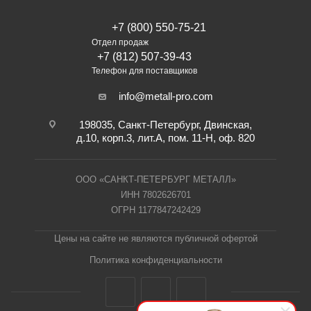
+7 (800) 550-75-21
Отдел продаж
+7 (812) 507-39-43
Телефон для поставщиков
info@metall-pro.com
198035, Санкт-Петербург, Двинская,
д.10, корп.3, лит.А, пом. 11-Н, оф. 820
ООО «САНКТ-ПЕТЕРБУРГ МЕТАЛЛ»
ИНН 7802626701
ОГРН 1177847242429
Цены на сайте не являются публичной офертой
Политика конфиденциальности