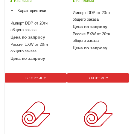
В наличии
В наличии
Характеристики
Импорт DDP от 20тн
общего заказа
Импорт DDP от 20тн
Цена по запросу
общего заказа
Россия EXW от 20тн
Цена по запросу
общего заказа
Россия EXW от 20тн
Цена по запросу
общего заказа
Цена по запросу
В КОРЗИНУ
В КОРЗИНУ