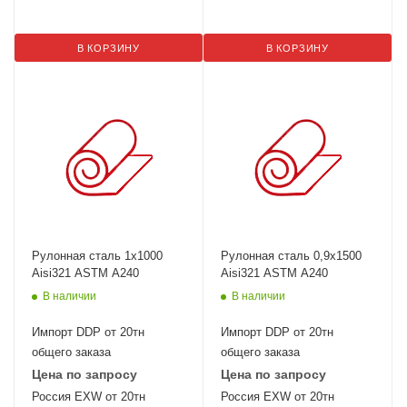
В КОРЗИНУ
В КОРЗИНУ
Рулонная сталь 1х1000
Рулонная сталь 0,9х1500
Aisi321 ASTM A240
Aisi321 ASTM A240
В наличии
В наличии
Импорт DDP от 20тн
Импорт DDP от 20тн
общего заказа
общего заказа
Цена по запросу
Цена по запросу
Россия EXW от 20тн
Россия EXW от 20тн