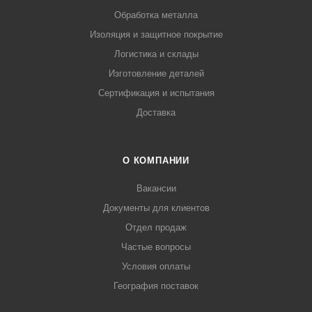
Обработка металла
Изоляция и защитное покрытие
Логистика и склады
Изготовление деталей
Сертификация и испытания
Доставка
О КОМПАНИИ
Вакансии
Документы для клиентов
Отдел продаж
Частые вопросы
Условия оплаты
География поставок