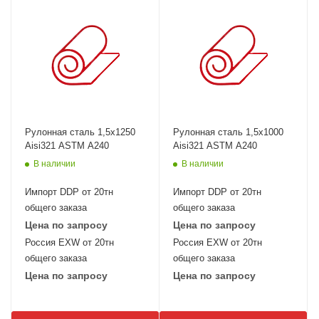
Рулонная сталь 1,5х1250
Рулонная сталь 1,5х1000
Aisi321 ASTM A240
Aisi321 ASTM A240
В наличии
В наличии
Импорт DDP от 20тн
Импорт DDP от 20тн
общего заказа
общего заказа
Цена по запросу
Цена по запросу
Россия EXW от 20тн
Россия EXW от 20тн
общего заказа
общего заказа
Цена по запросу
Цена по запросу