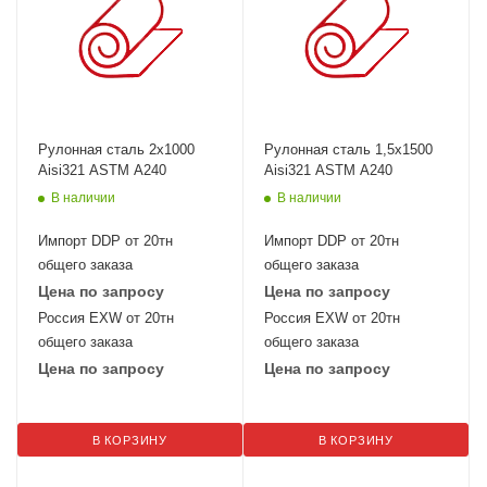
Рулонная сталь 2х1000
Рулонная сталь 1,5х1500
Aisi321 ASTM A240
Aisi321 ASTM A240
В наличии
В наличии
Импорт DDP от 20тн
Импорт DDP от 20тн
общего заказа
общего заказа
Цена по запросу
Цена по запросу
Россия EXW от 20тн
Россия EXW от 20тн
общего заказа
общего заказа
Цена по запросу
Цена по запросу
В КОРЗИНУ
В КОРЗИНУ