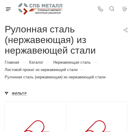
Рулонная сталь
(нержавеющая) из
нержавеющей стали
—
—
—
Главная
Каталог
Нержавеющая сталь
—
Листовой прокат из нержавеющей стали
Рулонная сталь (нержавеющая) из нержавеющей стали
ФИЛЬТР