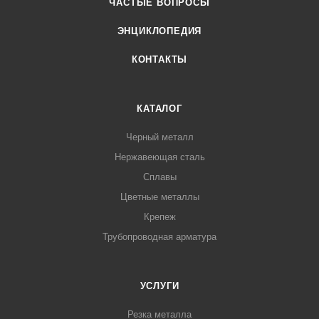
ЧАСТЫЕ ВОПРОСЫ
ЭНЦИКЛОПЕДИЯ
КОНТАКТЫ
КАТАЛОГ
Черный металл
Нержавеющая сталь
Сплавы
Цветные металлы
Крепеж
Трубопроводная арматура
УСЛУГИ
Резка металла