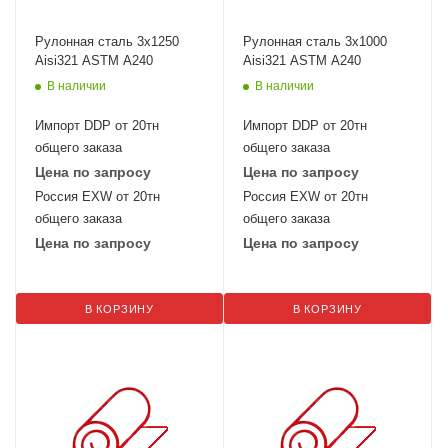
Рулонная сталь 3х1250
Рулонная сталь 3х1000
Aisi321 ASTM A240
Aisi321 ASTM A240
В наличии
В наличии
Импорт DDP от 20тн
Импорт DDP от 20тн
общего заказа
общего заказа
Цена по запросу
Цена по запросу
Россия EXW от 20тн
Россия EXW от 20тн
общего заказа
общего заказа
Цена по запросу
Цена по запросу
В КОРЗИНУ
В КОРЗИНУ