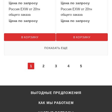
Цена по запросу
Цена по запросу
Россия EXW от 20тн
Россия EXW от 20тн
общего заказа
общего заказа
Цена по запросу
Цена по запросу
В КОРЗИНУ
В КОРЗИНУ
ПОКАЗАТЬ ЕЩЕ
1
2
3
4
5
ВЫГОДНЫЕ ПРЕДЛОЖЕНИЯ
КАК МЫ РАБОТАЕМ