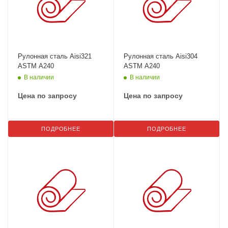
Рулонная сталь Aisi321
Рулонная сталь Aisi304
ASTM A240
ASTM A240
В наличии
В наличии
Цена по запросу
Цена по запросу
ПОДРОБНЕЕ
ПОДРОБНЕЕ