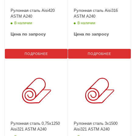
Рулонная сталь Aisi420
Рулонная сталь Aisi316
ASTM A240
ASTM A240
В наличии
В наличии
Цена по запросу
Цена по запросу
ПОДРОБНЕЕ
ПОДРОБНЕЕ
Рулонная сталь 0,75х1250
Рулонная сталь 3х1500
Aisi321 ASTM A240
Aisi321 ASTM A240