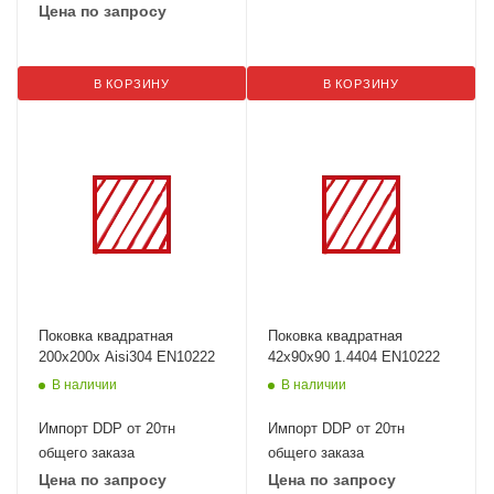
Цена по запросу
В КОРЗИНУ
В КОРЗИНУ
Поковка квадратная
Поковка квадратная
200х200х Aisi304 EN10222
42х90х90 1.4404 EN10222
В наличии
В наличии
Импорт DDP от 20тн
Импорт DDP от 20тн
общего заказа
общего заказа
Цена по запросу
Цена по запросу