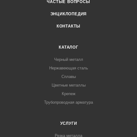
ЧАСТЫЕ ВОПРОСЫ
ЭНЦИКЛОПЕДИЯ
КОНТАКТЫ
КАТАЛОГ
Черный металл
Нержавеющая сталь
Сплавы
Цветные металлы
Крепеж
Трубопроводная арматура
УСЛУГИ
Резка металла