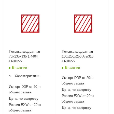
Поковка квадратная
Поковка квадратная
70х135х135 1.4404
100х250х250 Aisi316
EN10222
EN10222
В наличии
В наличии
Характеристики
Импорт DDP от 20тн
общего заказа
Импорт DDP от 20тн
Цена по запросу
общего заказа
Россия EXW от 20тн
Цена по запросу
общего заказа
Россия EXW от 20тн
Цена по запросу
общего заказа