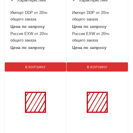
Характеристики
Характеристики
Импорт DDP от 20тн
Импорт DDP от 20тн
общего заказа
общего заказа
Цена по запросу
Цена по запросу
Россия EXW от 20тн
Россия EXW от 20тн
общего заказа
общего заказа
Цена по запросу
Цена по запросу
В КОРЗИНУ
В КОРЗИНУ