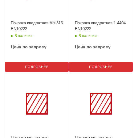
Поковка квадратная Aisi316
Поковка квадратная 1.4404
EN10222
EN10222
В наличии
В наличии
Цена по запросу
Цена по запросу
ПОДРОБНЕЕ
ПОДРОБНЕЕ
Поковка квадратная
Поковка квадратная