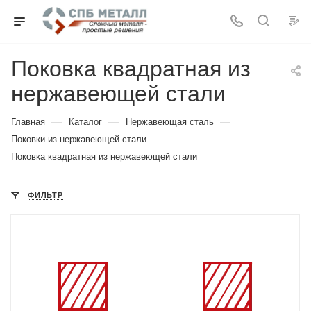
Поковка квадратная из
нержавеющей стали
—
—
—
Главная
Каталог
Нержавеющая сталь
—
Поковки из нержавеющей стали
Поковка квадратная из нержавеющей стали
ФИЛЬТР