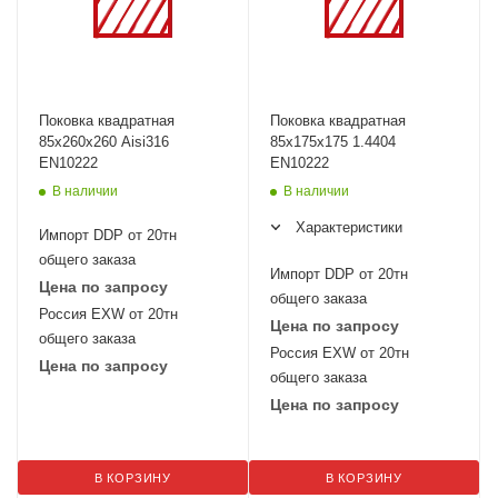
Поковка квадратная
Поковка квадратная
85х260х260 Aisi316
85х175х175 1.4404
EN10222
EN10222
В наличии
В наличии
Характеристики
Импорт DDP от 20тн
общего заказа
Импорт DDP от 20тн
Цена по запросу
общего заказа
Россия EXW от 20тн
Цена по запросу
общего заказа
Россия EXW от 20тн
Цена по запросу
общего заказа
Цена по запросу
В КОРЗИНУ
В КОРЗИНУ