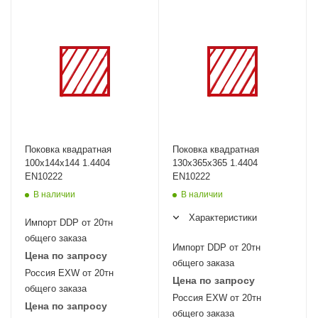
Поковка квадратная
Поковка квадратная
100х144х144 1.4404
130х365х365 1.4404
EN10222
EN10222
В наличии
В наличии
Характеристики
Импорт DDP от 20тн
общего заказа
Импорт DDP от 20тн
Цена по запросу
общего заказа
Россия EXW от 20тн
Цена по запросу
общего заказа
Россия EXW от 20тн
Цена по запросу
общего заказа