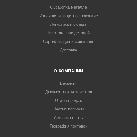
Обработка металла
Изоляция и защитное покрытие
Логистика и склады
Изготовление деталей
Сертификация и испытания
Доставка
О КОМПАНИИ
Вакансии
Документы для клиентов
Отдел продаж
Частые вопросы
Условия оплаты
География поставок