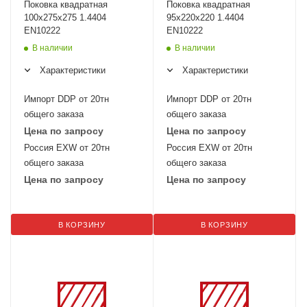
Поковка квадратная
Поковка квадратная
100х275х275 1.4404
95х220х220 1.4404
EN10222
EN10222
В наличии
В наличии
Характеристики
Характеристики
Импорт DDP от 20тн
Импорт DDP от 20тн
общего заказа
общего заказа
Цена по запросу
Цена по запросу
Россия EXW от 20тн
Россия EXW от 20тн
общего заказа
общего заказа
Цена по запросу
Цена по запросу
В КОРЗИНУ
В КОРЗИНУ