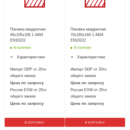
Поковка квадратная
Поковка квадратная
45х105х105 1.4404
70х160х160 1.4404
EN10222
EN10222
В наличии
В наличии
Характеристики
Характеристики
Импорт DDP от 20тн
Импорт DDP от 20тн
общего заказа
общего заказа
Цена по запросу
Цена по запросу
Россия EXW от 20тн
Россия EXW от 20тн
общего заказа
общего заказа
Цена по запросу
Цена по запросу
В КОРЗИНУ
В КОРЗИНУ