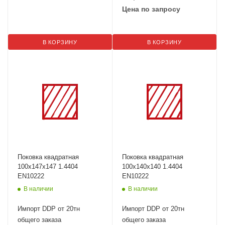
Цена по запросу
В КОРЗИНУ
В КОРЗИНУ
Поковка квадратная
Поковка квадратная
100х147х147 1.4404
100х140х140 1.4404
EN10222
EN10222
В наличии
В наличии
Импорт DDP от 20тн
Импорт DDP от 20тн
общего заказа
общего заказа