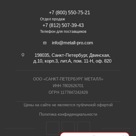
+7 (800) 550-75-21
Отдел продаж
+7 (812) 507-39-43
Телефон для поставщиков
info@metall-pro.com
198035, Санкт-Петербург, Двинская,
д.10, корп.3, лит.А, пом. 11-Н, оф. 820
ООО «САНКТ-ПЕТЕРБУРГ МЕТАЛЛ»
ИНН 7802626701
ОГРН 1177847242429
Цены на сайте не являются публичной офертой
Политика конфиденциальности