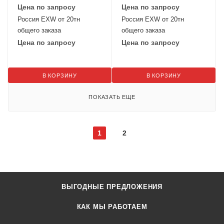
Цена по запросу
Цена по запросу
Россия EXW от 20тн
Россия EXW от 20тн
общего заказа
общего заказа
Цена по запросу
Цена по запросу
В КОРЗИНУ
В КОРЗИНУ
ПОКАЗАТЬ ЕЩЕ
1
2
ВЫГОДНЫЕ ПРЕДЛОЖЕНИЯ
КАК МЫ РАБОТАЕМ