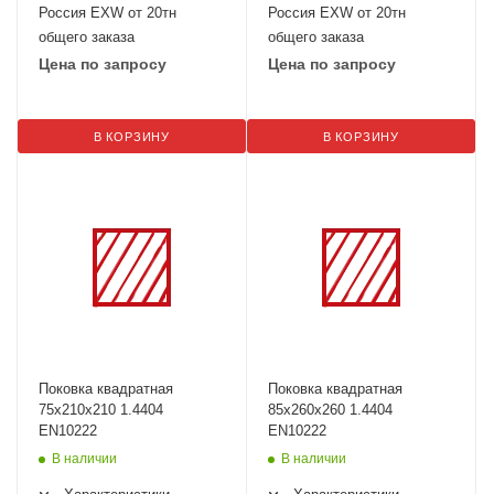
Россия EXW от 20тн
Россия EXW от 20тн
общего заказа
общего заказа
Цена по запросу
Цена по запросу
В КОРЗИНУ
В КОРЗИНУ
Поковка квадратная
Поковка квадратная
75х210х210 1.4404
85х260х260 1.4404
EN10222
EN10222
В наличии
В наличии