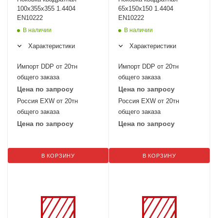
100х355х355 1.4404
65х150х150 1.4404
EN10222
EN10222
В наличии
В наличии
Характеристики
Характеристики
Импорт DDP от 20тн
Импорт DDP от 20тн
общего заказа
общего заказа
Цена по запросу
Цена по запросу
Россия EXW от 20тн
Россия EXW от 20тн
общего заказа
общего заказа
Цена по запросу
Цена по запросу
В КОРЗИНУ
В КОРЗИНУ