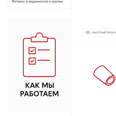
Фитинги (соединители) и крепеж
БЫСТРЫЙ ПРОС