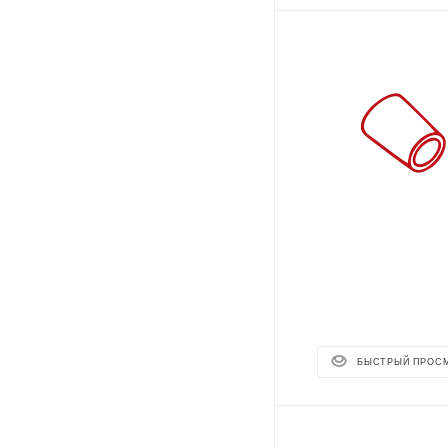
БЫСТРЫЙ ПРОС