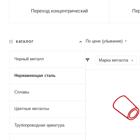
Переход концентрический
Пер
По цене (убывание)
КАТАЛОГ
Черный металл
Марка металла
Нержавеющая сталь
Сплавы
Цветные металлы
Трубопроводная арматура