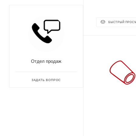
БЫСТРЫЙ ПРОС
Отдел продаж
ЗАДАТЬ ВОПРОС