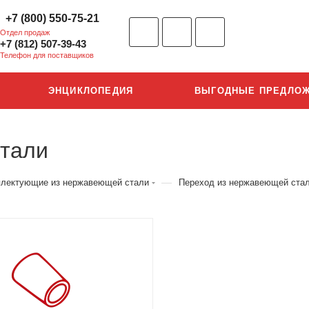
+7 (800) 550-75-21
Отдел продаж
+7 (812) 507-39-43
Телефон для поставщиков
ЭНЦИКЛОПЕДИЯ
ВЫГОДНЫЕ ПРЕДЛО
стали
—
плектующие из нержавеющей стали
Переход из нержавеющей ста