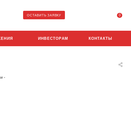
0
ОСТАВИТЬ ЗАЯВКУ
ЖЕНИЯ
ИНВЕСТОРАМ
КОНТАКТЫ
ли