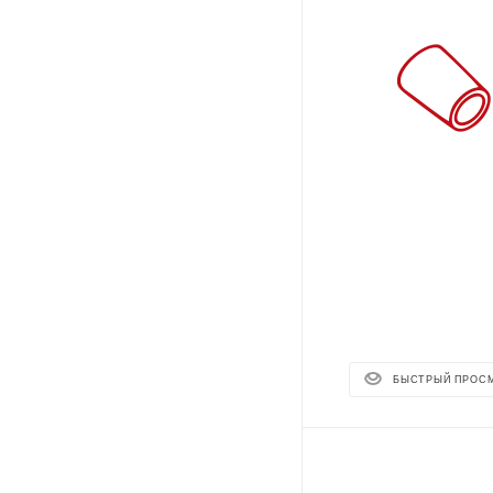
БЫСТРЫЙ ПРОС