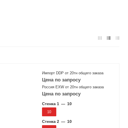
Импорт DDP от 20тн общего заказа
Цена по запросу
Россия EXW от 20тн общего заказа
Цена по запросу
Стенка 1
—
10
10
Стенка 2
—
10