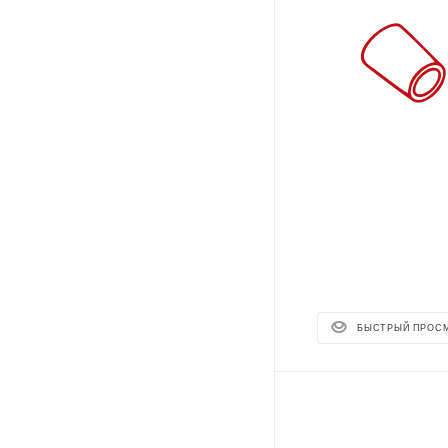
БЫСТРЫЙ ПРОС