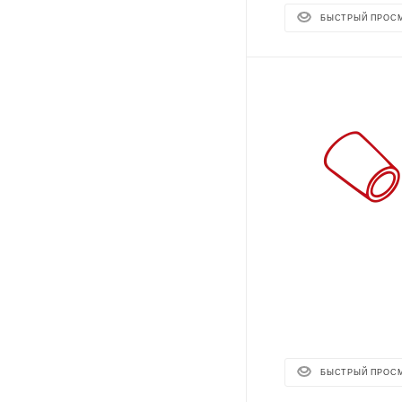
БЫСТРЫЙ ПРОС
БЫСТРЫЙ ПРОС