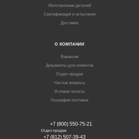
Изготовление деталей
Сертификация и испытания
Доставка
О КОМПАНИИ
Вакансии
Документы для клиентов
Отдел продаж
Частые вопросы
Условия оплаты
География поставок
+7 (800) 550-75-21
Отдел продаж
+7 (812) 507-39-43