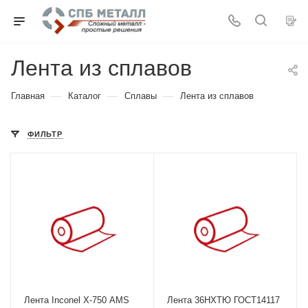
Лента из сплавов
—
—
—
Главная
Каталог
Сплавы
Лента из сплавов
ФИЛЬТР
Лента Inconel X-750 AMS
Лента 36НХТЮ ГОСТ14117