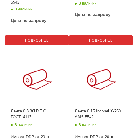
5542
В наличии
В наличии
Цена по запросу
Цена по запросу
ПОДРОБНЕЕ
ПОДРОБНЕЕ
Лента 0,3 36НХТЮ
Лента 0,15 Inconel X-750
ГОСТ14117
AMS 5542
В наличии
В наличии
Импорт DDP от 20тн
Импорт DDP от 20тн