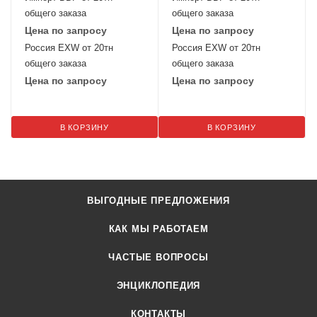
общего заказа
общего заказа
Цена по запросу
Цена по запросу
Россия EXW от 20тн
Россия EXW от 20тн
общего заказа
общего заказа
Цена по запросу
Цена по запросу
В КОРЗИНУ
В КОРЗИНУ
ВЫГОДНЫЕ ПРЕДЛОЖЕНИЯ
КАК МЫ РАБОТАЕМ
ЧАСТЫЕ ВОПРОСЫ
ЭНЦИКЛОПЕДИЯ
КОНТАКТЫ