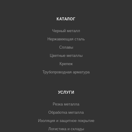
КАТАЛОГ
Черный металл
Нержавеющая сталь
Сплавы
Цветные металлы
Крепеж
Трубопроводная арматура
УСЛУГИ
Резка металла
Обработка металла
Изоляция и защитное покрытие
Логистика и склады