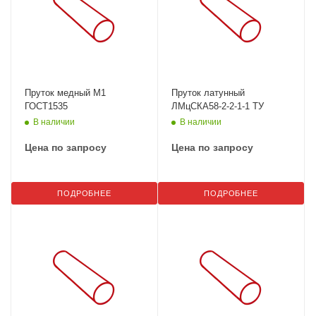
Пруток медный М1
Пруток латунный
ГОСТ1535
ЛМцСКА58-2-2-1-1 ТУ
В наличии
В наличии
Цена по запросу
Цена по запросу
ПОДРОБНЕЕ
ПОДРОБНЕЕ