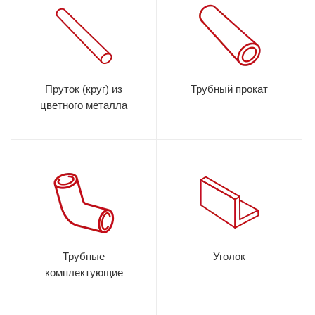
Пруток (круг) из
Трубный прокат
цветного металла
Трубные
Уголок
комплектующие