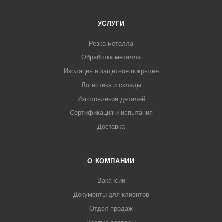
УСЛУГИ
Резка металла
Обработка металла
Изоляция и защитное покрытие
Логистика и склады
Изготовление деталей
Сертификация и испытания
Доставка
О КОМПАНИИ
Вакансии
Документы для клиентов
Отдел продаж