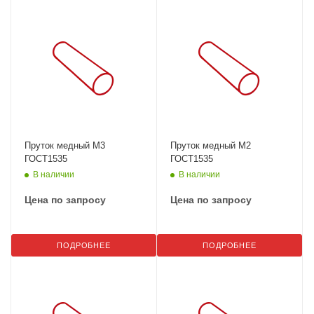
Пруток медный М3
Пруток медный М2
ГОСТ1535
ГОСТ1535
В наличии
В наличии
Цена по запросу
Цена по запросу
ПОДРОБНЕЕ
ПОДРОБНЕЕ