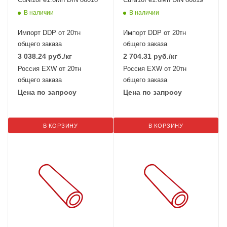
В наличии
В наличии
Импорт DDP от 20тн
Импорт DDP от 20тн
общего заказа
общего заказа
3 038.24
руб.
/кг
2 704.31
руб.
/кг
Россия EXW от 20тн
Россия EXW от 20тн
общего заказа
общего заказа
Цена по запросу
Цена по запросу
В КОРЗИНУ
В КОРЗИНУ