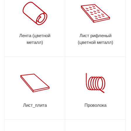
Лента (цветной
Лист рифленый
металл)
(цветной металл)
Лист_плита
Проволока