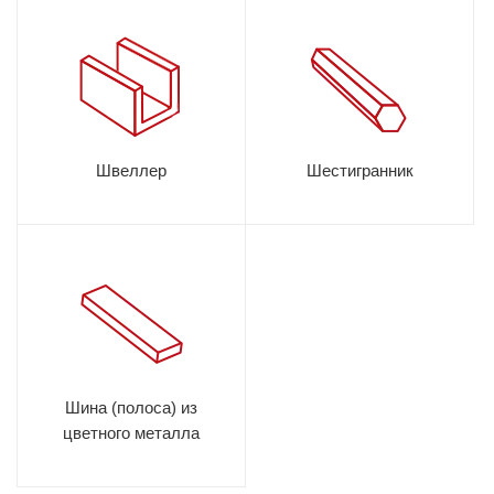
Швеллер
Шестигранник
Шина (полоса) из
цветного металла