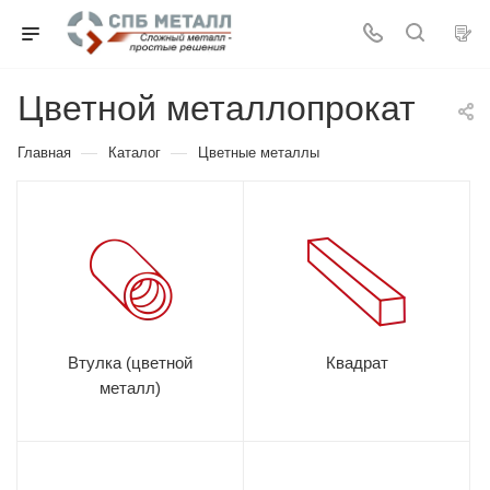
Цветной металлопрокат
—
—
Главная
Каталог
Цветные металлы
Втулка (цветной
Квадрат
металл)