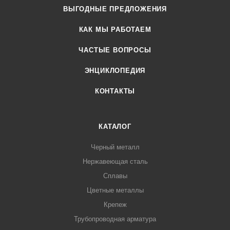
ВЫГОДНЫЕ ПРЕДЛОЖЕНИЯ
КАК МЫ РАБОТАЕМ
ЧАСТЫЕ ВОПРОСЫ
ЭНЦИКЛОПЕДИЯ
КОНТАКТЫ
КАТАЛОГ
Черный металл
Нержавеющая сталь
Сплавы
Цветные металлы
Крепеж
Трубопроводная арматура