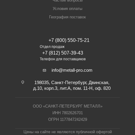
Частые вопросы
Условия оплаты
География поставок
+7 (800) 550-75-21
Отдел продаж
+7 (812) 507-39-43
Телефон для поставщиков
info@metall-pro.com
198035, Санкт-Петербург, Двинская,
д.10, корп.3, лит.А, пом. 11-Н, оф. 820
ООО «САНКТ-ПЕТЕРБУРГ МЕТАЛЛ»
ИНН 7802626701
ОГРН 1177847242429
Цены на сайте не являются публичной офертой