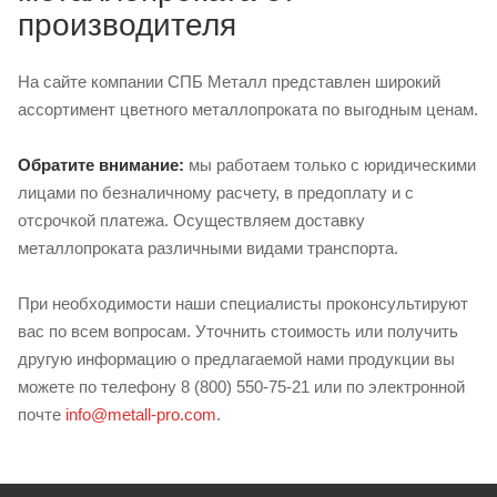
производителя
На сайте компании СПБ Металл представлен широкий
ассортимент цветного металлопроката по выгодным ценам.
Обратите внимание:
мы работаем только с юридическими
лицами по безналичному расчету, в предоплату и с
отсрочкой платежа. Осуществляем доставку
металлопроката различными видами транспорта.
При необходимости наши специалисты проконсультируют
вас по всем вопросам. Уточнить стоимость или получить
другую информацию о предлагаемой нами продукции вы
можете по телефону 8 (800) 550-75-21 или по электронной
почте
info@metall-pro.com
.