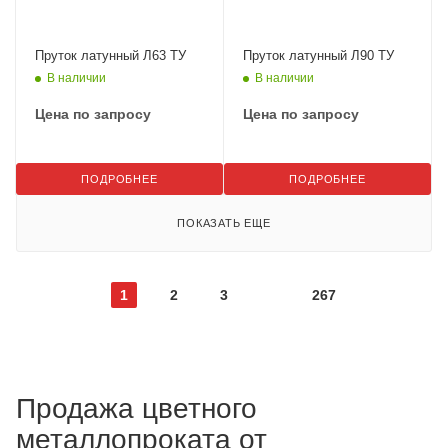
Пруток латунный Л63 ТУ
Пруток латунный Л90 ТУ
В наличии
В наличии
Цена по запросу
Цена по запросу
ПОДРОБНЕЕ
ПОДРОБНЕЕ
ПОКАЗАТЬ ЕЩЕ
1
2
3
267
Продажа цветного
металлопроката от