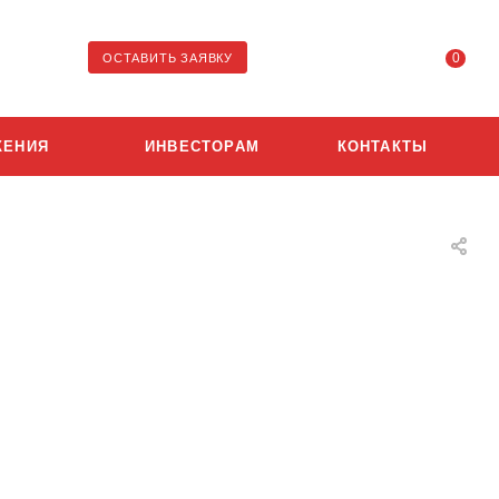
0
ОСТАВИТЬ ЗАЯВКУ
ЖЕНИЯ
ИНВЕСТОРАМ
КОНТАКТЫ