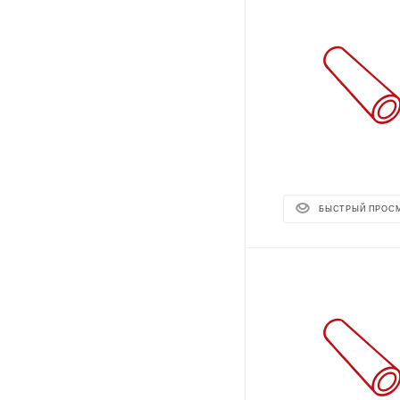
БЫСТРЫЙ ПРОС