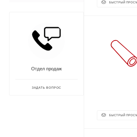
БЫСТРЫЙ ПРОС
Отдел продаж
ЗАДАТЬ ВОПРОС
БЫСТРЫЙ ПРОС