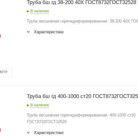
Труба бш гд 38-200 40Х ГОСТ8732ГОСТ32528
В наличии
Труба бесшовная горячедеформированная 38-200 40Х Г
Характеристики
МОТР
Труба бш гд 400-1000 ст20 ГОСТ8732ГОСТ32
В наличии
Труба бесшовная горячедеформированная 400-1000 ст20
ГОСТ8732ГОСТ32528
Характеристики