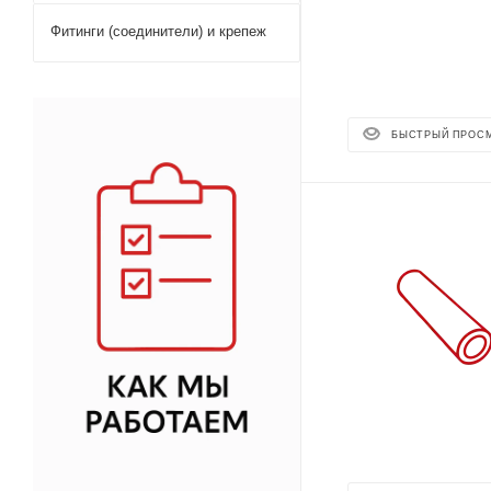
Фитинги (соединители) и крепеж
БЫСТРЫЙ ПРОС