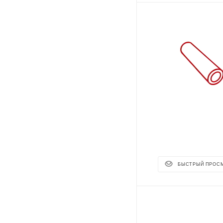
БЫСТРЫЙ ПРОС