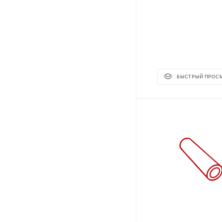
БЫСТРЫЙ ПРОС