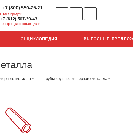
+7 (800) 550-75-21
Отдел продаж
+7 (812) 507-39-43
Телефон для поставщиков
ЭНЦИКЛОПЕДИЯ
ВЫГОДНЫЕ ПРЕДЛО
металла
—
 черного металла
Трубы круглые из черного металла