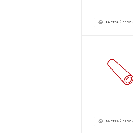
БЫСТРЫЙ ПРОС
БЫСТРЫЙ ПРОС