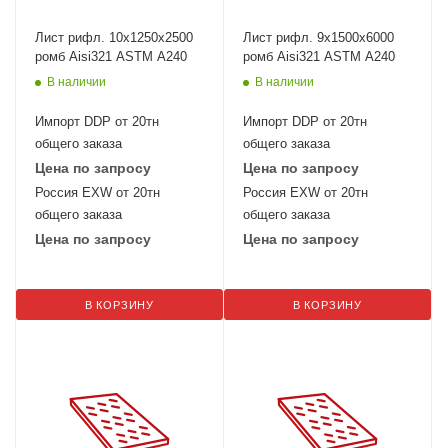
Лист рифл. 10x1250х2500
Лист рифл. 9x1500х6000
ромб Aisi321 ASTM A240
ромб Aisi321 ASTM A240
В наличии
В наличии
Импорт DDP от 20тн
Импорт DDP от 20тн
общего заказа
общего заказа
Цена по запросу
Цена по запросу
Россия EXW от 20тн
Россия EXW от 20тн
общего заказа
общего заказа
Цена по запросу
Цена по запросу
В КОРЗИНУ
В КОРЗИНУ