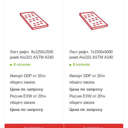
Лист рифл. 8x1250х2500
Лист рифл. 7x1500х6000
ромб Aisi321 ASTM A240
ромб Aisi321 ASTM A240
В наличии
В наличии
Импорт DDP от 20тн
Импорт DDP от 20тн
общего заказа
общего заказа
Цена по запросу
Цена по запросу
Россия EXW от 20тн
Россия EXW от 20тн
общего заказа
общего заказа
Цена по запросу
Цена по запросу