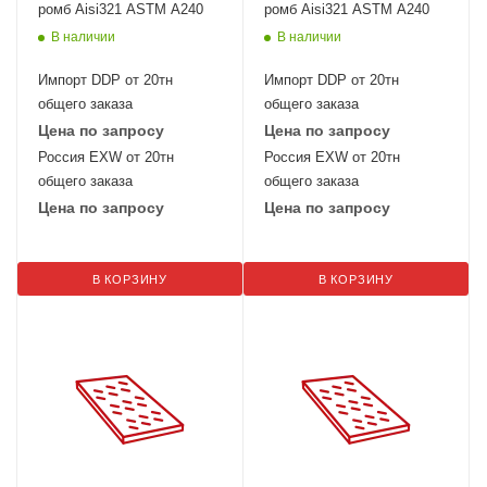
ромб Aisi321 ASTM A240
ромб Aisi321 ASTM A240
В наличии
В наличии
Импорт DDP от 20тн
Импорт DDP от 20тн
общего заказа
общего заказа
Цена по запросу
Цена по запросу
Россия EXW от 20тн
Россия EXW от 20тн
общего заказа
общего заказа
Цена по запросу
Цена по запросу
В КОРЗИНУ
В КОРЗИНУ