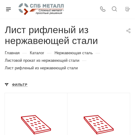
Лист рифленый из
нержавеющей стали
—
—
—
Главная
Каталог
Нержавеющая сталь
—
Листовой прокат из нержавеющей стали
Лист рифленый из нержавеющей стали
ФИЛЬТР