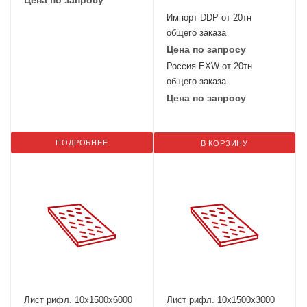
Цена по запросу
Импорт DDP от 20тн
общего заказа
Цена по запросу
Россия EXW от 20тн
общего заказа
Цена по запросу
ПОДРОБНЕЕ
В КОРЗИНУ
Лист рифл. 10x1500х6000
Лист рифл. 10x1500х3000