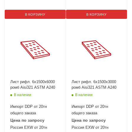
В КОРЗИНУ
В КОРЗИНУ
Лист рифл. 6x1500х6000
Лист рифл. 6x1500х3000
ромб Aisi321 ASTM A240
ромб Aisi321 ASTM A240
В наличии
В наличии
Импорт DDP от 20тн
Импорт DDP от 20тн
общего заказа
общего заказа
Цена по запросу
Цена по запросу
Россия EXW от 20тн
Россия EXW от 20тн