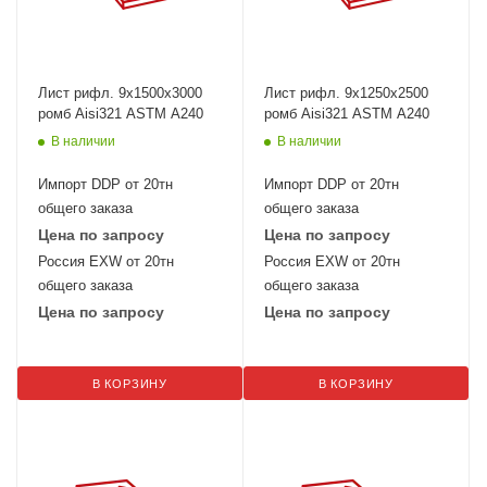
Лист рифл. 9x1500х3000
Лист рифл. 9x1250х2500
ромб Aisi321 ASTM A240
ромб Aisi321 ASTM A240
В наличии
В наличии
Импорт DDP от 20тн
Импорт DDP от 20тн
общего заказа
общего заказа
Цена по запросу
Цена по запросу
Россия EXW от 20тн
Россия EXW от 20тн
общего заказа
общего заказа
Цена по запросу
Цена по запросу
В КОРЗИНУ
В КОРЗИНУ