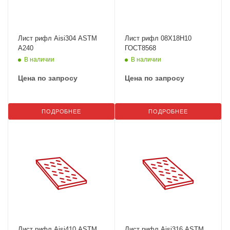
Лист рифл Aisi304 ASTM
Лист рифл 08Х18Н10
A240
ГОСТ8568
В наличии
В наличии
Цена по запросу
Цена по запросу
ПОДРОБНЕЕ
ПОДРОБНЕЕ
Лист рифл Aisi410 ASTM
Лист рифл Aisi316 ASTM