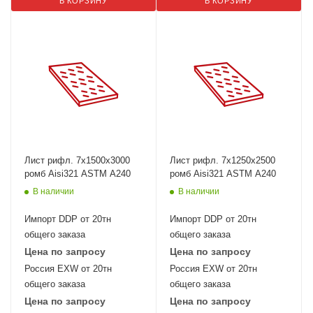
В КОРЗИНУ
В КОРЗИНУ
Лист рифл. 7x1500х3000
Лист рифл. 7x1250х2500
ромб Aisi321 ASTM A240
ромб Aisi321 ASTM A240
В наличии
В наличии
Импорт DDP от 20тн
Импорт DDP от 20тн
общего заказа
общего заказа
Цена по запросу
Цена по запросу
Россия EXW от 20тн
Россия EXW от 20тн
общего заказа
общего заказа
Цена по запросу
Цена по запросу