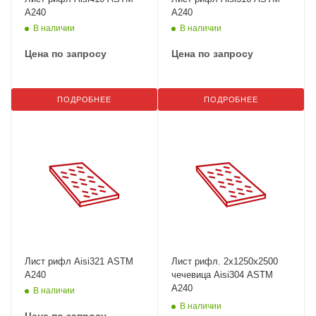
A240
A240
В наличии
В наличии
Цена по запросу
Цена по запросу
ПОДРОБНЕЕ
ПОДРОБНЕЕ
Лист рифл Aisi321 ASTM
Лист рифл. 2x1250х2500
A240
чечевица Aisi304 ASTM
A240
В наличии
В наличии