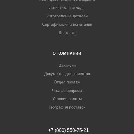
Логистика и склады
Изготовление деталей
Сертификация и испытания
Доставка
О КОМПАНИИ
Вакансии
Документы для клиентов
Отдел продаж
Частые вопросы
Условия оплаты
География поставок
+7 (800) 550-75-21