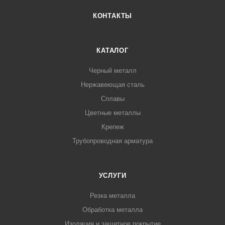
КОНТАКТЫ
КАТАЛОГ
Черный металл
Нержавеющая сталь
Сплавы
Цветные металлы
Крепеж
Трубопроводная арматура
УСЛУГИ
Резка металла
Обработка металла
Изоляция и защитное покрытие