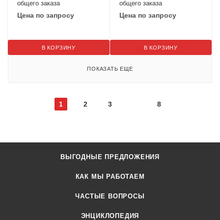
общего заказа
общего заказа
Цена по запросу
Цена по запросу
В КОРЗИНУ
В КОРЗИНУ
ПОКАЗАТЬ ЕЩЕ
1
2
3
8
ВЫГОДНЫЕ ПРЕДЛОЖЕНИЯ
КАК МЫ РАБОТАЕМ
ЧАСТЫЕ ВОПРОСЫ
ЭНЦИКЛОПЕДИЯ