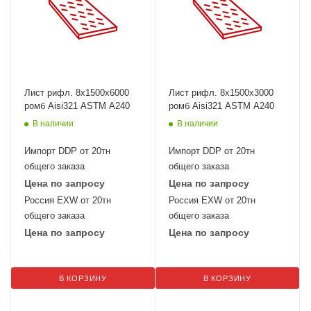
Лист рифл. 8x1500х6000
Лист рифл. 8x1500х3000
ромб Aisi321 ASTM A240
ромб Aisi321 ASTM A240
В наличии
В наличии
Импорт DDP от 20тн
Импорт DDP от 20тн
общего заказа
общего заказа
Цена по запросу
Цена по запросу
Россия EXW от 20тн
Россия EXW от 20тн
общего заказа
общего заказа
Цена по запросу
Цена по запросу
В КОРЗИНУ
В КОРЗИНУ