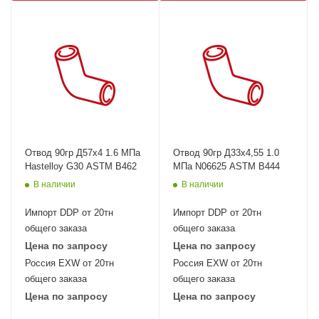
Отвод 90гр Д57х4 1.6 МПа
Отвод 90гр Д33х4,55 1.0
Hastelloy G30 ASTM B462
МПа N06625 ASTM B444
В наличии
В наличии
Импорт DDP от 20тн
Импорт DDP от 20тн
общего заказа
общего заказа
Цена по запросу
Цена по запросу
Россия EXW от 20тн
Россия EXW от 20тн
общего заказа
общего заказа
Цена по запросу
Цена по запросу