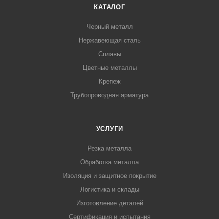
КАТАЛОГ
Черный металл
Нержавеющая сталь
Сплавы
Цветные металлы
Крепеж
Трубопроводная арматура
УСЛУГИ
Резка металла
Обработка металла
Изоляция и защитное покрытие
Логистика и склады
Изготовление деталей
Сертификация и испытания