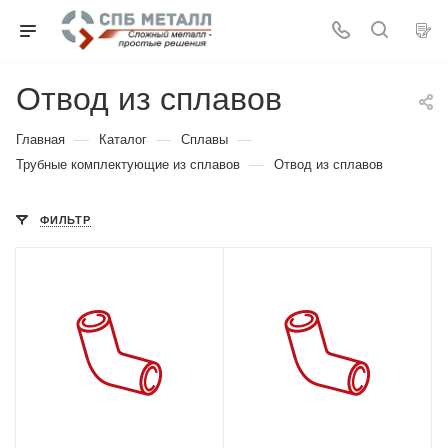
Отвод из сплавов
—
—
—
Главная
Каталог
Сплавы
—
Трубные комплектующие из сплавов
Отвод из сплавов
ФИЛЬТР