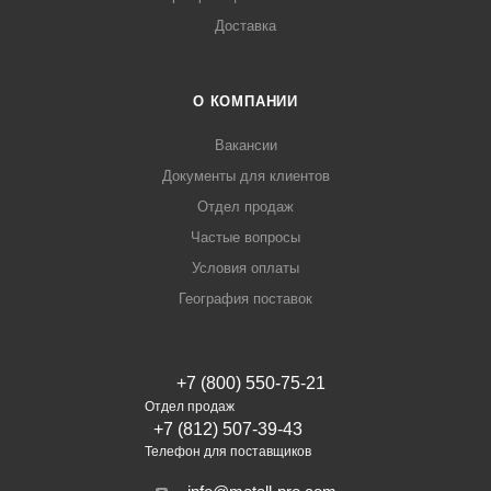
Доставка
О КОМПАНИИ
Вакансии
Документы для клиентов
Отдел продаж
Частые вопросы
Условия оплаты
География поставок
+7 (800) 550-75-21
Отдел продаж
+7 (812) 507-39-43
Телефон для поставщиков