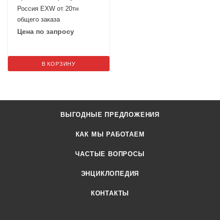
Россия EXW от 20тн
общего заказа
Цена по запросу
В КОРЗИНУ
ВЫГОДНЫЕ ПРЕДЛОЖЕНИЯ
КАК МЫ РАБОТАЕМ
ЧАСТЫЕ ВОПРОСЫ
ЭНЦИКЛОПЕДИЯ
КОНТАКТЫ