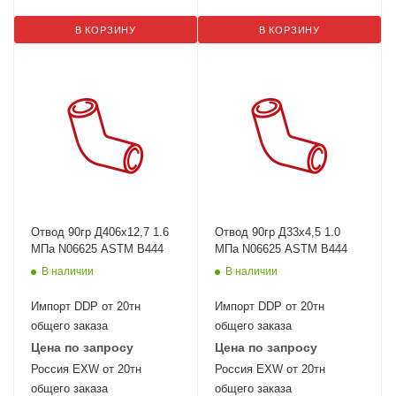
В КОРЗИНУ
В КОРЗИНУ
Отвод 90гр Д406х12,7 1.6
Отвод 90гр Д33х4,5 1.0
МПа N06625 ASTM B444
МПа N06625 ASTM B444
В наличии
В наличии
Импорт DDP от 20тн
Импорт DDP от 20тн
общего заказа
общего заказа
Цена по запросу
Цена по запросу
Россия EXW от 20тн
Россия EXW от 20тн
общего заказа
общего заказа