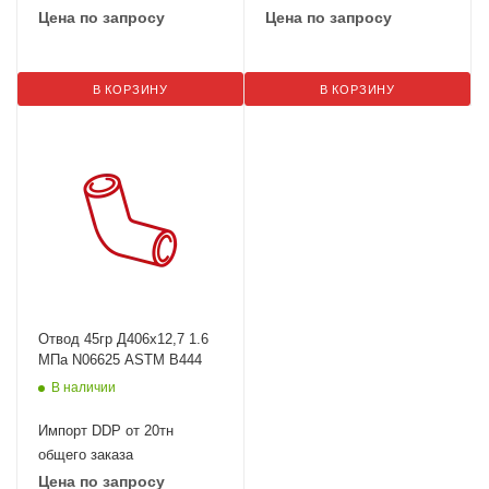
Цена по запросу
Цена по запросу
В КОРЗИНУ
В КОРЗИНУ
Отвод 45гр Д406х12,7 1.6
МПа N06625 ASTM B444
В наличии
Импорт DDP от 20тн
общего заказа
Цена по запросу