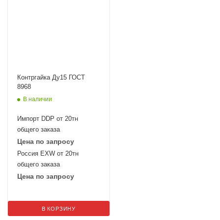
Контргайка Ду15 ГОСТ
8968
В наличии
Импорт DDP от 20тн
общего заказа
Цена по запросу
Россия EXW от 20тн
общего заказа
Цена по запросу
В КОРЗИНУ