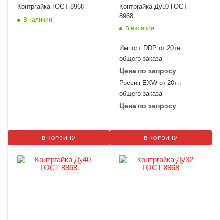
Контргайка ГОСТ 8968
Контргайка Ду50 ГОСТ
8968
В наличии
В наличии
Импорт DDP от 20тн
общего заказа
Цена по запросу
Россия EXW от 20тн
общего заказа
Цена по запросу
В КОРЗИНУ
В КОРЗИНУ