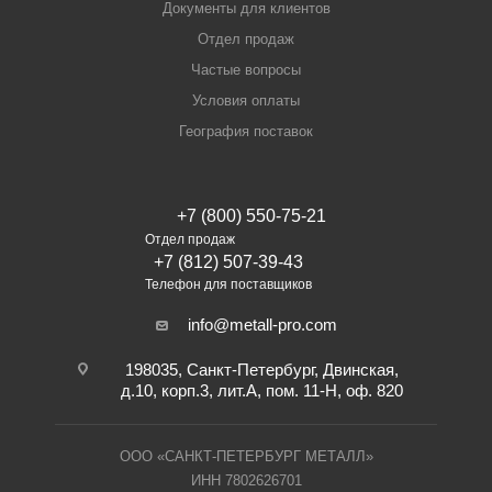
Документы для клиентов
Отдел продаж
Частые вопросы
Условия оплаты
География поставок
+7 (800) 550-75-21
Отдел продаж
+7 (812) 507-39-43
Телефон для поставщиков
info@metall-pro.com
198035, Санкт-Петербург, Двинская,
д.10, корп.3, лит.А, пом. 11-Н, оф. 820
ООО «САНКТ-ПЕТЕРБУРГ МЕТАЛЛ»
ИНН 7802626701