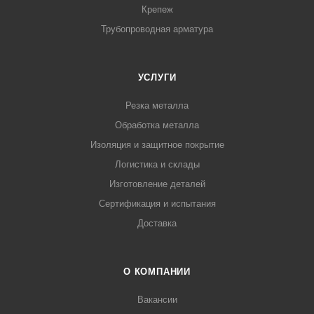
Крепеж
Трубопроводная арматура
УСЛУГИ
Резка металла
Обработка металла
Изоляция и защитное покрытие
Логистика и склады
Изготовление деталей
Сертификация и испытания
Доставка
О КОМПАНИИ
Вакансии