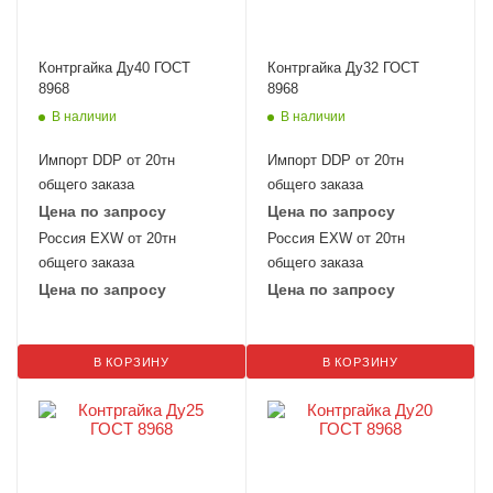
Контргайка Ду40 ГОСТ
Контргайка Ду32 ГОСТ
8968
8968
В наличии
В наличии
Импорт DDP от 20тн
Импорт DDP от 20тн
общего заказа
общего заказа
Цена по запросу
Цена по запросу
Россия EXW от 20тн
Россия EXW от 20тн
общего заказа
общего заказа
Цена по запросу
Цена по запросу
В КОРЗИНУ
В КОРЗИНУ