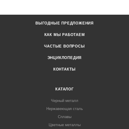
ВЫГОДНЫЕ ПРЕДЛОЖЕНИЯ
КАК МЫ РАБОТАЕМ
ЧАСТЫЕ ВОПРОСЫ
ЭНЦИКЛОПЕДИЯ
КОНТАКТЫ
КАТАЛОГ
Черный металл
Нержавеющая сталь
Сплавы
Цветные металлы