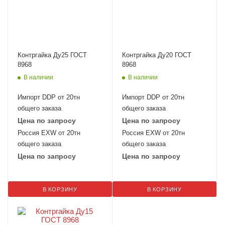
Контргайка Ду25 ГОСТ
Контргайка Ду20 ГОСТ
8968
8968
В наличии
В наличии
Импорт DDP от 20тн
Импорт DDP от 20тн
общего заказа
общего заказа
Цена по запросу
Цена по запросу
Россия EXW от 20тн
Россия EXW от 20тн
общего заказа
общего заказа
Цена по запросу
Цена по запросу
В КОРЗИНУ
В КОРЗИНУ