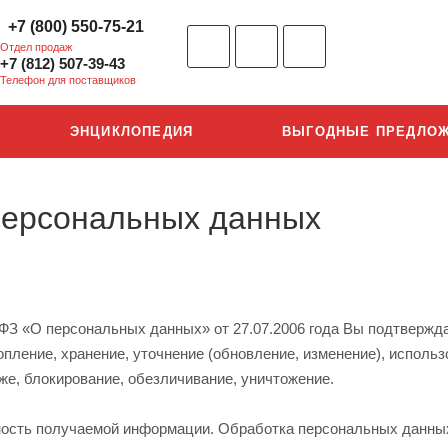
+7 (800) 550-75-21
Отдел продаж
+7 (812) 507-39-43
Телефон для поставщиков
ЭНЦИКЛОПЕДИЯ
ВЫГОДНЫЕ ПРЕДЛО
персональных данных
ФЗ «О персональных данных» от 27.07.2006 года Вы подтвержд
пление, хранение, уточнение (обновление, изменение), исполь
иже, блокирование, обезличивание, уничтожение.
ость получаемой информации. Обработка персональных данных