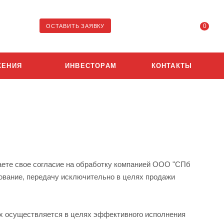
0
ОСТАВИТЬ ЗАЯВКУ
ЖЕНИЯ
ИНВЕСТОРАМ
КОНТАКТЫ
аете свое согласие на обработку компанией ООО "СПб
зование, передачу исключительно в целях продажи
 осуществляется в целях эффективного исполнения