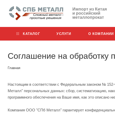
Импорт из Китая
и российский
металлопрокат
КАТАЛОГ
УСЛУГИ
О КОМПАНИИ
Соглашение на обработку 
Главная
Настоящим в соответствии с Федеральным законом № 152-
Металл" персональных данных: сбор, систематизацию, нако
программного обеспечения на Ваше имя, как это описано н
Компания ООО "СПб Металл" гарантирует конфиденциальн