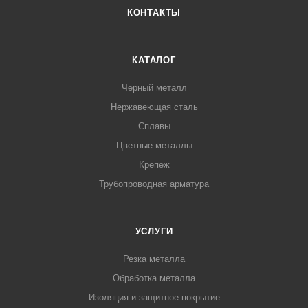
КОНТАКТЫ
КАТАЛОГ
Черный металл
Нержавеющая сталь
Сплавы
Цветные металлы
Крепеж
Трубопроводная арматура
УСЛУГИ
Резка металла
Обработка металла
Изоляция и защитное покрытие