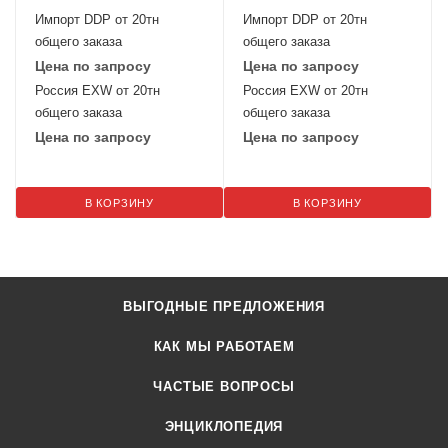
Импорт DDP от 20тн
Импорт DDP от 20тн
общего заказа
общего заказа
Цена по запросу
Цена по запросу
Россия EXW от 20тн
Россия EXW от 20тн
общего заказа
общего заказа
Цена по запросу
Цена по запросу
В КОРЗИНУ
В КОРЗИНУ
ВЫГОДНЫЕ ПРЕДЛОЖЕНИЯ
КАК МЫ РАБОТАЕМ
ЧАСТЫЕ ВОПРОСЫ
ЭНЦИКЛОПЕДИЯ