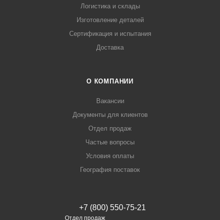
Логистика и склады
Изготовление деталей
Сертификация и испытания
Доставка
О КОМПАНИИ
Вакансии
Документы для клиентов
Отдел продаж
Частые вопросы
Условия оплаты
География поставок
+7 (800) 550-75-21
Отдел продаж