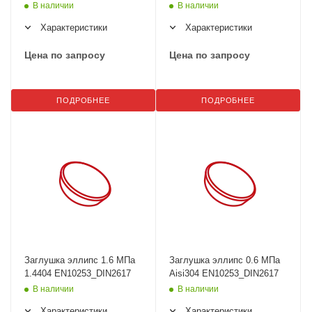
В наличии
В наличии
Характеристики
Характеристики
Цена по запросу
Цена по запросу
ПОДРОБНЕЕ
ПОДРОБНЕЕ
Заглушка эллипс 1.6 МПа
Заглушка эллипс 0.6 МПа
1.4404 EN10253_DIN2617
Aisi304 EN10253_DIN2617
В наличии
В наличии
Характеристики
Характеристики