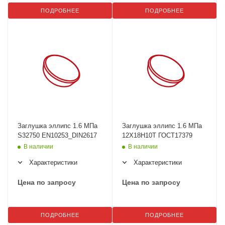
ПОДРОБНЕЕ
ПОДРОБНЕЕ
Заглушка эллипс 1.6 МПа
Заглушка эллипс 1.6 МПа
S32750 EN10253_DIN2617
12Х18Н10Т ГОСТ17379
В наличии
В наличии
Характеристики
Характеристики
Цена по запросу
Цена по запросу
ПОДРОБНЕЕ
ПОДРОБНЕЕ