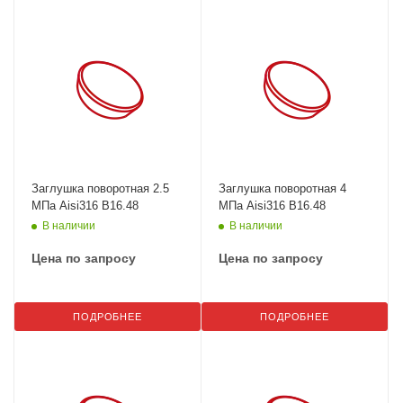
Заглушка поворотная 2.5
Заглушка поворотная 4
МПа Aisi316 B16.48
МПа Aisi316 B16.48
В наличии
В наличии
Цена по запросу
Цена по запросу
ПОДРОБНЕЕ
ПОДРОБНЕЕ