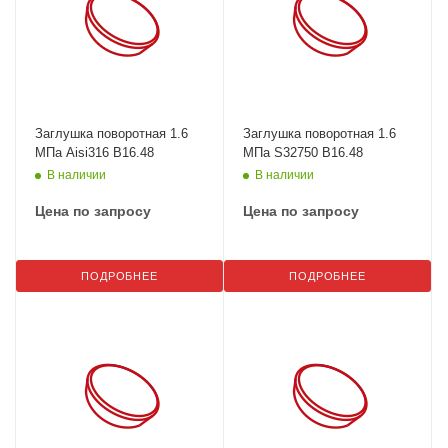
Заглушка поворотная 1.6
Заглушка поворотная 1.6
МПа Aisi316 B16.48
МПа S32750 B16.48
В наличии
В наличии
Цена по запросу
Цена по запросу
ПОДРОБНЕЕ
ПОДРОБНЕЕ