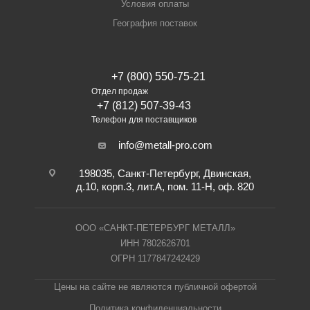
Условия оплаты
География поставок
+7 (800) 550-75-21
Отдел продаж
+7 (812) 507-39-43
Телефон для поставщиков
info@metall-pro.com
198035, Санкт-Петербург, Двинская,
д.10, корп.3, лит.А, пом. 11-Н, оф. 820
ООО «САНКТ-ПЕТЕРБУРГ МЕТАЛЛ»
ИНН 7802626701
ОГРН 1177847242429
Цены на сайте не являются публичной офертой
Политика конфиденциальности