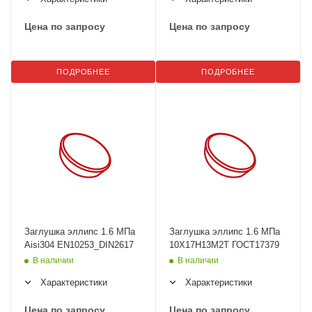
Цена по запросу
Цена по запросу
ПОДРОБНЕЕ
ПОДРОБНЕЕ
Заглушка эллипс 1.6 МПа
Заглушка эллипс 1.6 МПа
Aisi304 EN10253_DIN2617
10Х17Н13М2Т ГОСТ17379
В наличии
В наличии
Характеристики
Характеристики
Цена по запросу
Цена по запросу