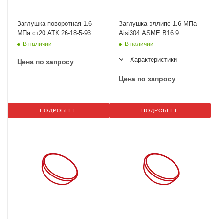
Заглушка поворотная 1.6
Заглушка эллипс 1.6 МПа
МПа ст20 АТК 26-18-5-93
Aisi304 ASME B16.9
В наличии
В наличии
Характеристики
Цена по запросу
Цена по запросу
ПОДРОБНЕЕ
ПОДРОБНЕЕ