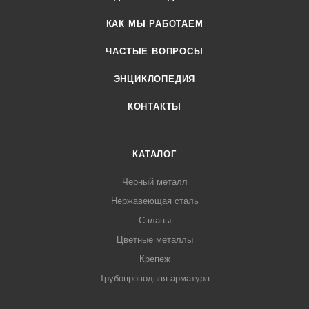
КАК МЫ РАБОТАЕМ
ЧАСТЫЕ ВОПРОСЫ
ЭНЦИКЛОПЕДИЯ
КОНТАКТЫ
КАТАЛОГ
Черный металл
Нержавеющая сталь
Сплавы
Цветные металлы
Крепеж
Трубопроводная арматура