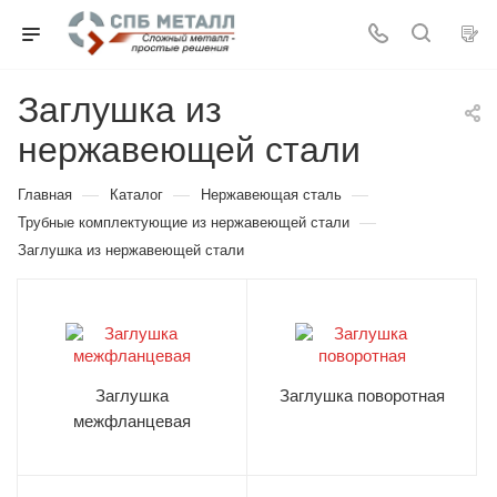
Заглушка из
нержавеющей стали
—
—
—
Главная
Каталог
Нержавеющая сталь
—
Трубные комплектующие из нержавеющей стали
Заглушка из нержавеющей стали
Заглушка
Заглушка поворотная
межфланцевая