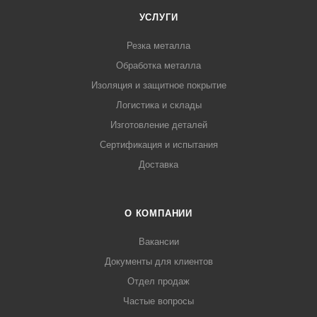
УСЛУГИ
Резка металла
Обработка металла
Изоляция и защитное покрытие
Логистика и склады
Изготовление деталей
Сертификация и испытания
Доставка
О КОМПАНИИ
Вакансии
Документы для клиентов
Отдел продаж
Частые вопросы