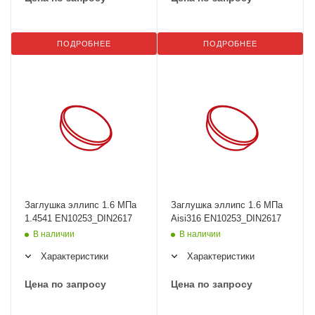
ПОДРОБНЕЕ
ПОДРОБНЕЕ
Заглушка эллипс 1.6 МПа
Заглушка эллипс 1.6 МПа
1.4541 EN10253_DIN2617
Aisi316 EN10253_DIN2617
В наличии
В наличии
Характеристики
Характеристики
Цена по запросу
Цена по запросу