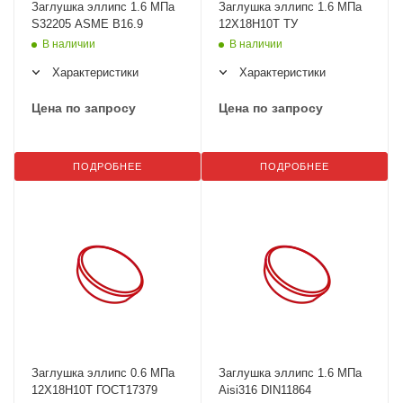
Заглушка эллипс 1.6 МПа
Заглушка эллипс 1.6 МПа
S32205 ASME B16.9
12Х18Н10Т ТУ
В наличии
В наличии
Характеристики
Характеристики
Цена по запросу
Цена по запросу
ПОДРОБНЕЕ
ПОДРОБНЕЕ
Заглушка эллипс 0.6 МПа
Заглушка эллипс 1.6 МПа
12Х18Н10Т ГОСТ17379
Aisi316 DIN11864