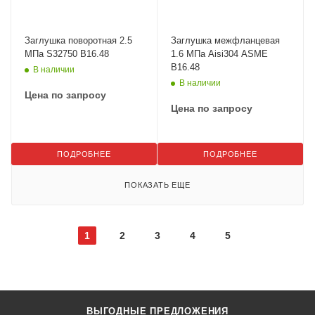
Заглушка поворотная 2.5
Заглушка межфланцевая
МПа S32750 B16.48
1.6 МПа Aisi304 ASME
B16.48
В наличии
В наличии
Цена по запросу
Цена по запросу
ПОДРОБНЕЕ
ПОДРОБНЕЕ
ПОКАЗАТЬ ЕЩЕ
1
2
3
4
5
ВЫГОДНЫЕ ПРЕДЛОЖЕНИЯ