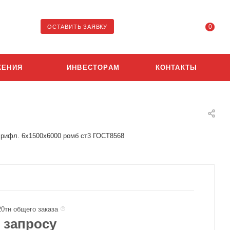
0
ОСТАВИТЬ ЗАЯВКУ
ЖЕНИЯ
ИНВЕСТОРАМ
КОНТАКТЫ
 рифл. 6х1500х6000 ромб ст3 ГОСТ8568
20тн общего заказа
 запросу