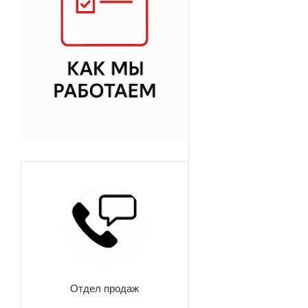
Отдел продаж