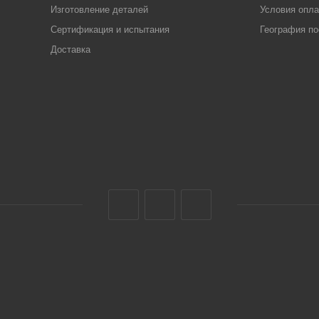
Изготовление деталей
Условия опл
Сертификация и испытания
География по
Доставка