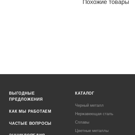
Похожие товары
ВЫГОДНЫЕ
КАТАЛОГ
ПРЕДЛОЖЕНИЯ
Черный металл
КАК МЫ РАБОТАЕМ
Нержавеющая сталь
Сплавы
ЧАСТЫЕ ВОПРОСЫ
Цветные металлы