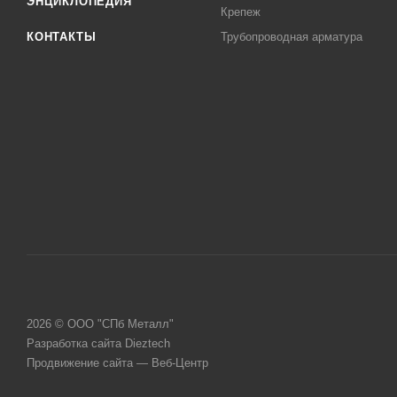
ЭНЦИКЛОПЕДИЯ
Крепеж
КОНТАКТЫ
Трубопроводная арматура
2026 © ООО "СПб Металл"
Разработка сайта Dieztech
Продвижение сайта — Веб-Центр