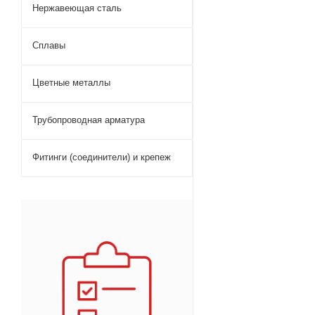
Нержавеющая сталь
Сплавы
Цветные металлы
Трубопроводная арматура
Фитинги (соединители) и крепеж