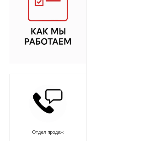
Отдел продаж