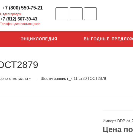
+7 (800) 550-75-21
Отдел продаж
+7 (812) 507-39-43
Телефон для поставщиков
ЭНЦИКЛОПЕДИЯ
ВЫГОДНЫЕ ПРЕДЛО
ГОСТ2879
—
ерного металла
Шестигранник г_к 11 ст20 ГОСТ2879
Импорт DDP от 
Цена по