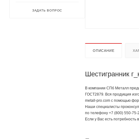
ЗАДАТЬ ВОПРОС
ОПИСАНИЕ
ХА
Шестигранник г_
В компании СПб Металл предст
ГОСТ2879. Вся продукция изг
metall-pro.com с помощью фор
Наши специалисты проконсуль
по телефону +7 (800) 550-75-2
Если у Вас есть потребность 