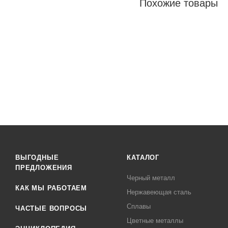
Похожие товары
ВЫГОДНЫЕ
КАТАЛОГ
ПРЕДЛОЖЕНИЯ
Черный металл
КАК МЫ РАБОТАЕМ
Нержавеющая сталь
Сплавы
ЧАСТЫЕ ВОПРОСЫ
Цветные металлы