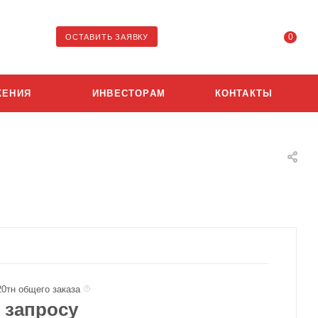
0
ОСТАВИТЬ ЗАЯВКУ
ЖЕНИЯ
ИНВЕСТОРАМ
КОНТАКТЫ
20тн общего заказа
 запросу