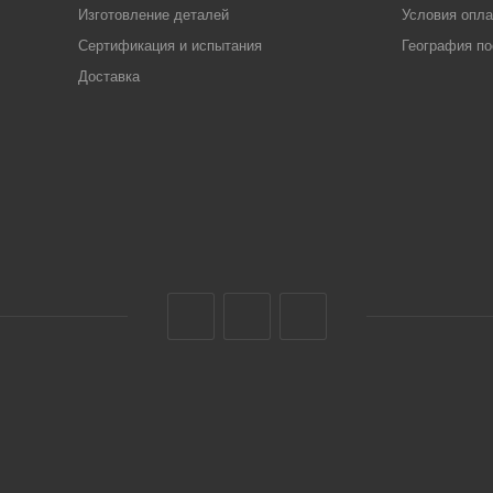
Изготовление деталей
Условия опл
Сертификация и испытания
География по
Доставка