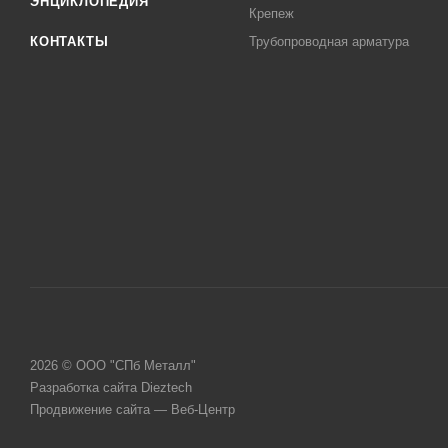
ЭНЦИКЛОПЕДИЯ
Крепеж
КОНТАКТЫ
Трубопроводная арматура
2026 © ООО "СПб Металл"
Разработка сайта Dieztech
Продвижение сайта — Веб-Центр