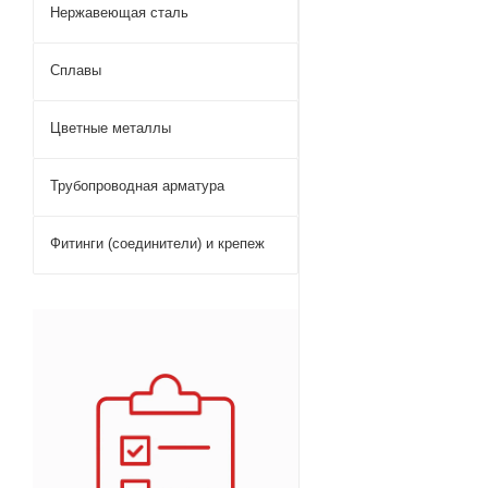
Нержавеющая сталь
Сплавы
Цветные металлы
Трубопроводная арматура
Фитинги (соединители) и крепеж