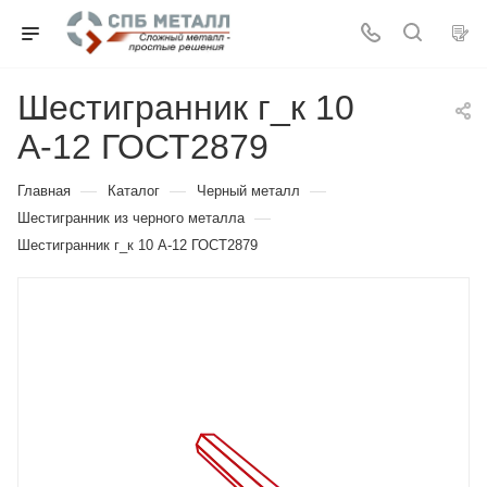
Шестигранник г_к 10
А-12 ГОСТ2879
—
—
—
Главная
Каталог
Черный металл
—
Шестигранник из черного металла
Шестигранник г_к 10 А-12 ГОСТ2879