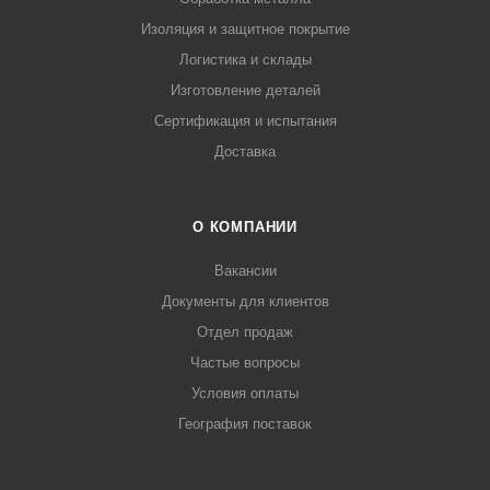
Изоляция и защитное покрытие
Логистика и склады
Изготовление деталей
Сертификация и испытания
Доставка
О КОМПАНИИ
Вакансии
Документы для клиентов
Отдел продаж
Частые вопросы
Условия оплаты
География поставок