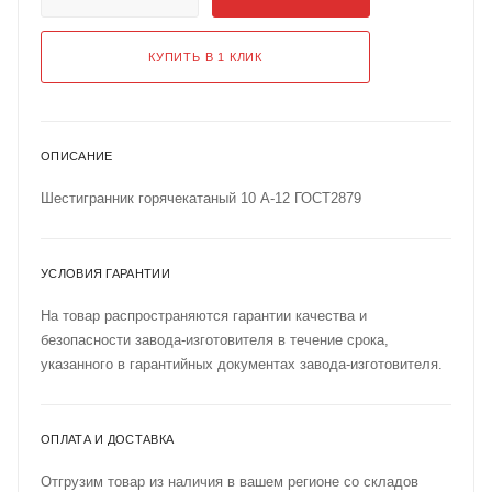
КУПИТЬ В 1 КЛИК
ОПИСАНИЕ
Шестигранник горячекатаный 10 А-12 ГОСТ2879
УСЛОВИЯ ГАРАНТИИ
На товар распространяются гарантии качества и
безопасности завода-изготовителя в течение срока,
указанного в гарантийных документах завода-изготовителя.
ОПЛАТА И ДОСТАВКА
Отгрузим товар из наличия в вашем регионе со складов