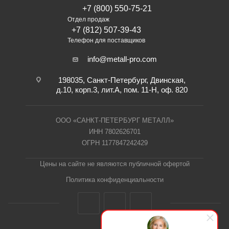
+7 (800) 550-75-21
Отдел продаж
+7 (812) 507-39-43
Телефон для поставщиков
info@metall-pro.com
198035, Санкт-Петербург, Двинская,
д.10, корп.3, лит.А, пом. 11-Н, оф. 820
ООО «САНКТ-ПЕТЕРБУРГ МЕТАЛЛ»
ИНН 7802626701
ОГРН 1177847242429
Цены на сайте не являются публичной офертой
Политика конфиденциальности