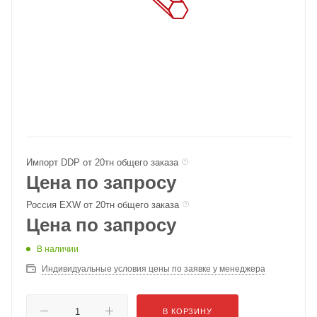
Импорт DDP от 20тн общего заказа
Цена по запросу
Россия EXW от 20тн общего заказа
Цена по запросу
В наличии
Индивидуальные условия цены по заявке у менеджера
В КОРЗИНУ