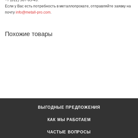
Если у Вас есть потребность в металлопрокате, отправляйте заявку на
почту
info@metall-pro.com
.
Похожие товары
ВЫГОДНЫЕ ПРЕДЛОЖЕНИЯ
КАК МЫ РАБОТАЕМ
ЧАСТЫЕ ВОПРОСЫ