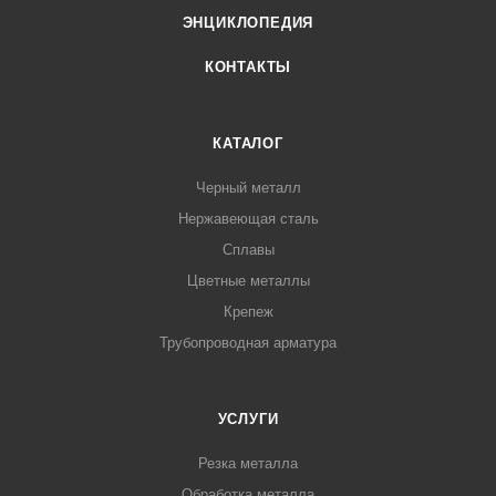
ЭНЦИКЛОПЕДИЯ
КОНТАКТЫ
КАТАЛОГ
Черный металл
Нержавеющая сталь
Сплавы
Цветные металлы
Крепеж
Трубопроводная арматура
УСЛУГИ
Резка металла
Обработка металла