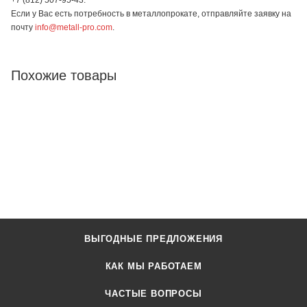
Если у Вас есть потребность в металлопрокате, отправляйте заявку на
почту
info@metall-pro.com
.
Похожие товары
ВЫГОДНЫЕ ПРЕДЛОЖЕНИЯ
КАК МЫ РАБОТАЕМ
ЧАСТЫЕ ВОПРОСЫ