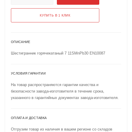
КУПИТЬ В 1 КЛИК
ОПИСАНИЕ
Шестигранник горячекатаный 7 11SMnPb30 EN10087
УСЛОВИЯ ГАРАНТИИ
На товар распространяются гарантии качества и
безопасности завода-изготовителя в течение срока,
указанного в гарантийных документах завода-изготовителя.
ОПЛАТА И ДОСТАВКА
Отгрузим товар из наличия в вашем регионе со складов