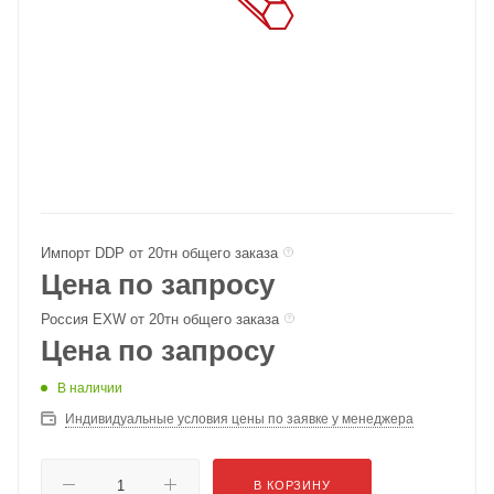
Импорт DDP от 20тн общего заказа
Цена по запросу
Россия EXW от 20тн общего заказа
Цена по запросу
В наличии
Индивидуальные условия цены по заявке у менеджера
В КОРЗИНУ