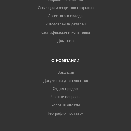
Изоляция и защитное покрытие
Логистика и склады
Изготовление деталей
Сертификация и испытания
Доставка
О КОМПАНИИ
Вакансии
Документы для клиентов
Отдел продаж
Частые вопросы
Условия оплаты
География поставок