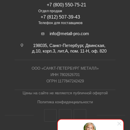
+7 (800) 550-75-21
Отдел продаж
+7 (812) 507-39-43
Телефон для поставщиков
info@metall-pro.com
198035, Санкт-Петербург, Двинская,
д.10, корп.3, лит.А, пом. 11-Н, оф. 820
ООО «САНКТ-ПЕТЕРБУРГ МЕТАЛЛ»
ИНН 7802626701
ОГРН 1177847242429
Цены на сайте не являются публичной офертой
Политика конфиденциальности