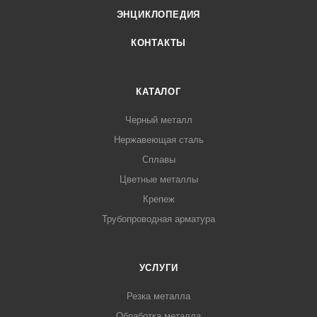
ЭНЦИКЛОПЕДИЯ
КОНТАКТЫ
КАТАЛОГ
Черный металл
Нержавеющая сталь
Сплавы
Цветные металлы
Крепеж
Трубопроводная арматура
УСЛУГИ
Резка металла
Обработка металла