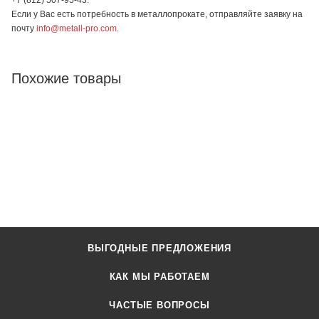
Если у Вас есть потребность в металлопрокате, отправляйте заявку на
почту
info@metall-pro.com
.
Похожие товары
ВЫГОДНЫЕ ПРЕДЛОЖЕНИЯ
КАК МЫ РАБОТАЕМ
ЧАСТЫЕ ВОПРОСЫ