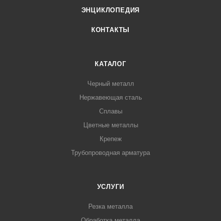
ЭНЦИКЛОПЕДИЯ
КОНТАКТЫ
КАТАЛОГ
Черный металл
Нержавеющая сталь
Сплавы
Цветные металлы
Крепеж
Трубопроводная арматура
УСЛУГИ
Резка металла
Обработка металла