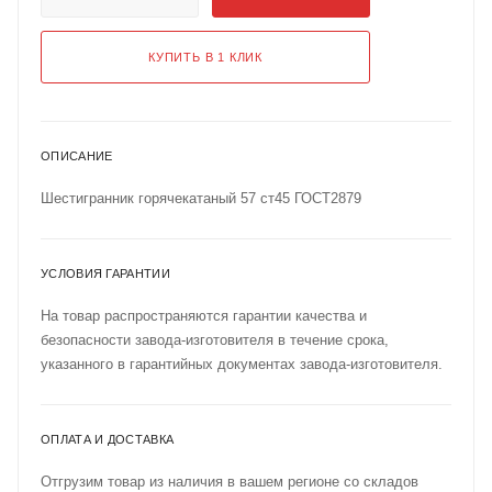
КУПИТЬ В 1 КЛИК
ОПИСАНИЕ
Шестигранник горячекатаный 57 ст45 ГОСТ2879
УСЛОВИЯ ГАРАНТИИ
На товар распространяются гарантии качества и
безопасности завода-изготовителя в течение срока,
указанного в гарантийных документах завода-изготовителя.
ОПЛАТА И ДОСТАВКА
Отгрузим товар из наличия в вашем регионе со складов