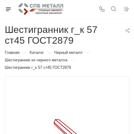
Шестигранник г_к 57
ст45 ГОСТ2879
—
—
—
Главная
Каталог
Черный металл
—
Шестигранник из черного металла
Шестигранник г_к 57 ст45 ГОСТ2879