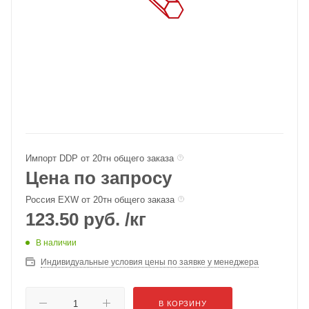
Импорт DDP от 20тн общего заказа
Цена по запросу
Россия EXW от 20тн общего заказа
123.50
руб.
/кг
В наличии
Индивидуальные условия цены по заявке у менеджера
В КОРЗИНУ