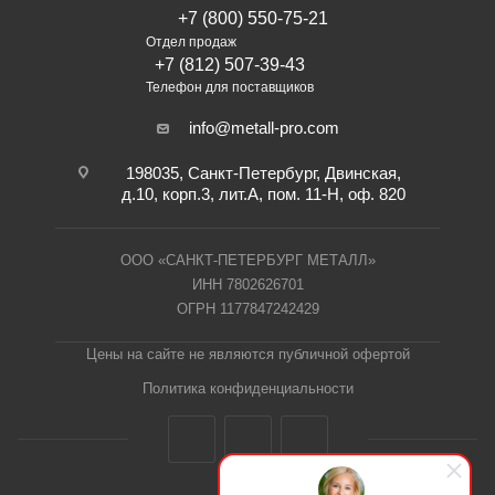
+7 (800) 550-75-21
Отдел продаж
+7 (812) 507-39-43
Телефон для поставщиков
info@metall-pro.com
198035, Санкт-Петербург, Двинская,
д.10, корп.3, лит.А, пом. 11-Н, оф. 820
ООО «САНКТ-ПЕТЕРБУРГ МЕТАЛЛ»
ИНН 7802626701
ОГРН 1177847242429
Цены на сайте не являются публичной офертой
Политика конфиденциальности