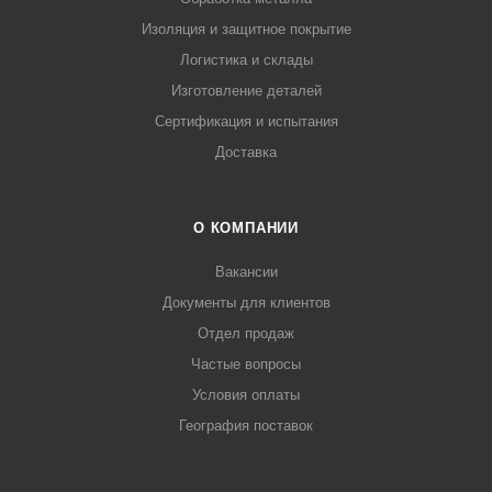
Изоляция и защитное покрытие
Логистика и склады
Изготовление деталей
Сертификация и испытания
Доставка
О КОМПАНИИ
Вакансии
Документы для клиентов
Отдел продаж
Частые вопросы
Условия оплаты
География поставок