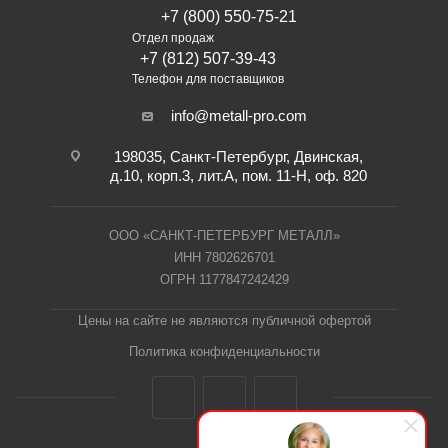
+7 (800) 550-75-21
Отдел продаж
+7 (812) 507-39-43
Телефон для поставщиков
info@metall-pro.com
198035, Санкт-Петербург, Двинская,
д.10, корп.3, лит.А, пом. 11-Н, оф. 820
ООО «САНКТ-ПЕТЕРБУРГ МЕТАЛЛ»
ИНН 7802626701
ОГРН 1177847242429
Цены на сайте не являются публичной офертой
Политика конфиденциальности