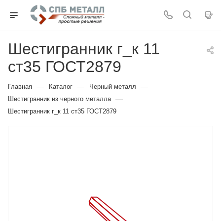
Шестигранник г_к 11
ст35 ГОСТ2879
—
—
—
Главная
Каталог
Черный металл
—
Шестигранник из черного металла
Шестигранник г_к 11 ст35 ГОСТ2879