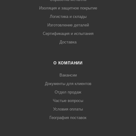
Изоляция и защитное покрытие
Логистика и склады
Изготовление деталей
Сертификация и испытания
Доставка
О КОМПАНИИ
Вакансии
Документы для клиентов
Отдел продаж
Частые вопросы
Условия оплаты
География поставок