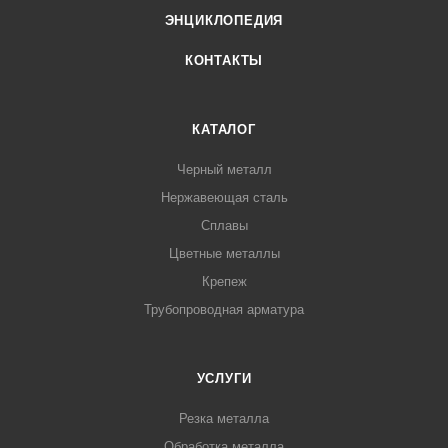
ЭНЦИКЛОПЕДИЯ
КОНТАКТЫ
КАТАЛОГ
Черный металл
Нержавеющая сталь
Сплавы
Цветные металлы
Крепеж
Трубопроводная арматура
УСЛУГИ
Резка металла
Обработка металла