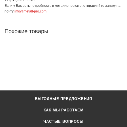
Если у Вас есть потребность в металлопрокате, отправляйте заявку на
почту
info@metall-pro.com
.
Похожие товары
ВЫГОДНЫЕ ПРЕДЛОЖЕНИЯ
КАК МЫ РАБОТАЕМ
ЧАСТЫЕ ВОПРОСЫ