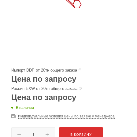
Импорт DDP от 20тн общего заказа
Цена по запросу
Россия EXW от 20тн общего заказа
Цена по запросу
В наличии
Индивидуальные условия цены по заявке у менеджера
В КОРЗИНУ