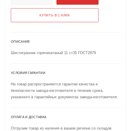
КУПИТЬ В 1 КЛИК
ОПИСАНИЕ
Шестигранник горячекатаный 11 ст35 ГОСТ2879
УСЛОВИЯ ГАРАНТИИ
На товар распространяются гарантии качества и
безопасности завода-изготовителя в течение срока,
указанного в гарантийных документах завода-изготовителя.
ОПЛАТА И ДОСТАВКА
Отгрузим товар из наличия в вашем регионе со складов