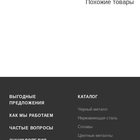
Похожие товары
ВЫГОДНЫЕ
КАТАЛОГ
ПРЕДЛОЖЕНИЯ
Черный металл
КАК МЫ РАБОТАЕМ
Нержавеющая сталь
Сплавы
ЧАСТЫЕ ВОПРОСЫ
Цветные металлы