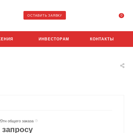
0
ОСТАВИТЬ ЗАЯВКУ
ЖЕНИЯ
ИНВЕСТОРАМ
КОНТАКТЫ
20тн общего заказа
 запросу