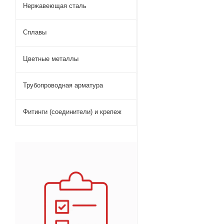
Нержавеющая сталь
Сплавы
Цветные металлы
Трубопроводная арматура
Фитинги (соединители) и крепеж