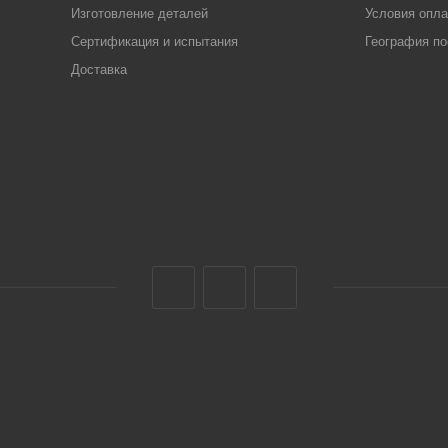
Изготовление деталей
Условия опл
Сертификация и испытания
География по
Доставка