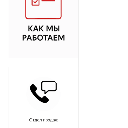
Отдел продаж