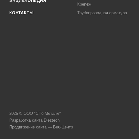
ЭНЦИКЛОПЕДИЯ
Крепеж
КОНТАКТЫ
Трубопроводная арматура
2026 © ООО "СПб Металл"
Разработка сайта Dieztech
Продвижение сайта — Веб-Центр