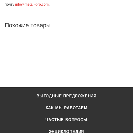
почту
info@metall-pro.com
.
Похожие товары
ВЫГОДНЫЕ ПРЕДЛОЖЕНИЯ
КАК МЫ РАБОТАЕМ
ЧАСТЫЕ ВОПРОСЫ
ЭНЦИКЛОПЕДИЯ