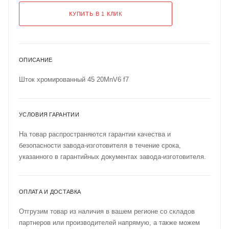
КУПИТЬ В 1 КЛИК
ОПИСАНИЕ
Шток хромированный 45 20MnV6 f7
УСЛОВИЯ ГАРАНТИИ
На товар распространяются гарантии качества и
безопасности завода-изготовителя в течение срока,
указанного в гарантийных документах завода-изготовителя.
ОПЛАТА И ДОСТАВКА
Отгрузим товар из наличия в вашем регионе со складов
партнеров или производителей напрямую, а также можем