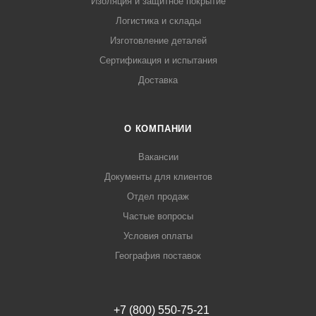
Изоляция и защитное покрытие
Логистика и склады
Изготовление деталей
Сертификация и испытания
Доставка
О КОМПАНИИ
Вакансии
Документы для клиентов
Отдел продаж
Частые вопросы
Условия оплаты
География поставок
+7 (800) 550-75-21