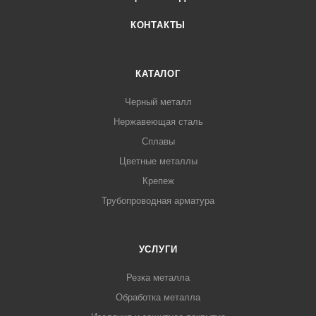
КОНТАКТЫ
КАТАЛОГ
Черный металл
Нержавеющая сталь
Сплавы
Цветные металлы
Крепеж
Трубопроводная арматура
УСЛУГИ
Резка металла
Обработка металла