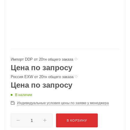
Импорт DDP от 20тн общего заказа
Цена по запросу
Россия EXW от 20тн общего заказа
Цена по запросу
В наличии
Индивидуальные условия цены по заявке у менеджера
В КОРЗИНУ