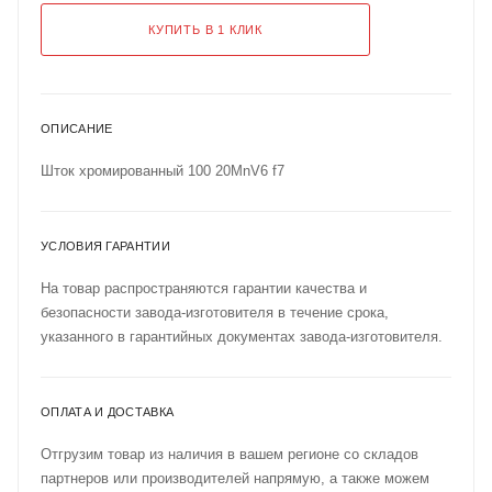
КУПИТЬ В 1 КЛИК
ОПИСАНИЕ
Шток хромированный 100 20MnV6 f7
УСЛОВИЯ ГАРАНТИИ
На товар распространяются гарантии качества и
безопасности завода-изготовителя в течение срока,
указанного в гарантийных документах завода-изготовителя.
ОПЛАТА И ДОСТАВКА
Отгрузим товар из наличия в вашем регионе со складов
партнеров или производителей напрямую, а также можем