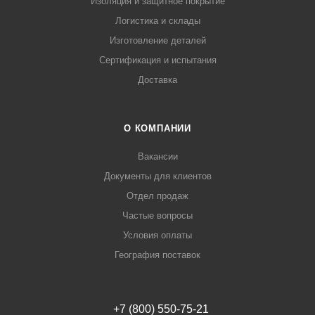
Изоляция и защитное покрытие
Логистика и склады
Изготовление деталей
Сертификация и испытания
Доставка
О КОМПАНИИ
Вакансии
Документы для клиентов
Отдел продаж
Частые вопросы
Условия оплаты
География поставок
+7 (800) 550-75-21