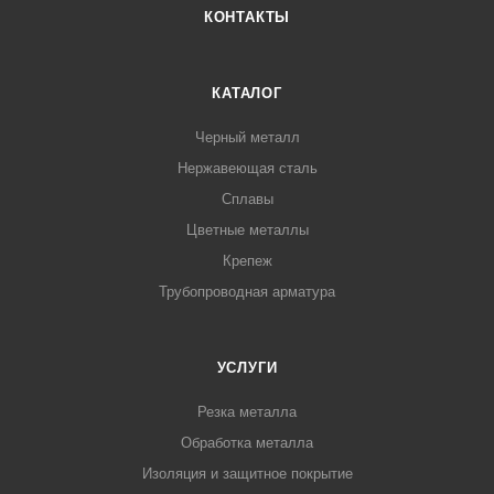
КОНТАКТЫ
КАТАЛОГ
Черный металл
Нержавеющая сталь
Сплавы
Цветные металлы
Крепеж
Трубопроводная арматура
УСЛУГИ
Резка металла
Обработка металла
Изоляция и защитное покрытие