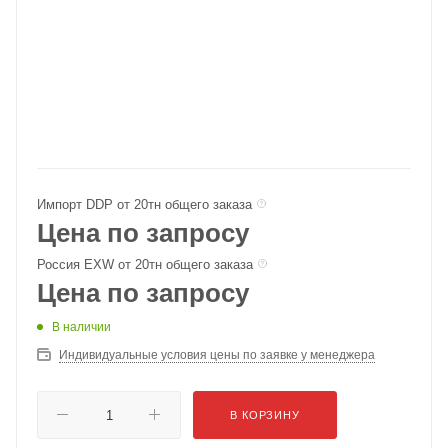
Импорт DDP от 20тн общего заказа
Цена по запросу
Россия EXW от 20тн общего заказа
Цена по запросу
В наличии
Индивидуальные условия цены по заявке у менеджера
В КОРЗИНУ