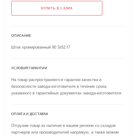
КУПИТЬ В 1 КЛИК
ОПИСАНИЕ
Шток хромированный 90 St52 f7
УСЛОВИЯ ГАРАНТИИ
На товар распространяются гарантии качества и
безопасности завода-изготовителя в течение срока,
указанного в гарантийных документах завода-изготовителя.
ОПЛАТА И ДОСТАВКА
Отгрузим товар из наличия в вашем регионе со складов
партнеров или производителей напрямую, а также можем