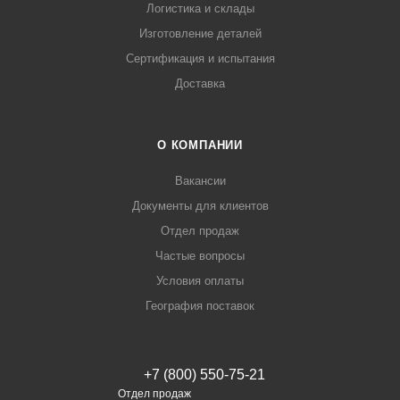
Логистика и склады
Изготовление деталей
Сертификация и испытания
Доставка
О КОМПАНИИ
Вакансии
Документы для клиентов
Отдел продаж
Частые вопросы
Условия оплаты
География поставок
+7 (800) 550-75-21
Отдел продаж