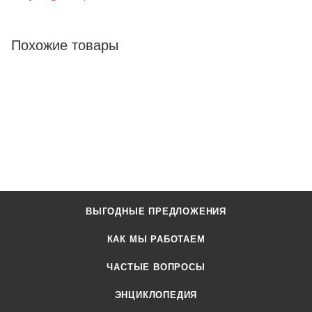
Похожие товары
ВЫГОДНЫЕ ПРЕДЛОЖЕНИЯ
КАК МЫ РАБОТАЕМ
ЧАСТЫЕ ВОПРОСЫ
ЭНЦИКЛОПЕДИЯ