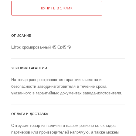
КУПИТЬ В 1 КЛИК
ОПИСАНИЕ
Шток хромированный 45 Ск45 f9
УСЛОВИЯ ГАРАНТИИ
На товар распространяются гарантии качества и
безопасности завода-изготовителя в течение срока,
указанного в гарантийных документах завода-изготовителя.
ОПЛАТА И ДОСТАВКА
Отгрузим товар из наличия в вашем регионе со складов
партнеров или производителей напрямую, а также можем