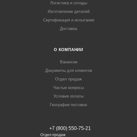
Логистика и склады
Изготовление деталей
Сертификация и испытания
Доставка
О КОМПАНИИ
Вакансии
Документы для клиентов
Отдел продаж
Частые вопросы
Условия оплаты
География поставок
+7 (800) 550-75-21
Отдел продаж