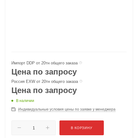
Импорт DDP от 20тн общего заказа
Цена по запросу
Россия EXW от 20тн общего заказа
Цена по запросу
В наличии
Индивидуальные условия цены по заявке у менеджера
В КОРЗИНУ