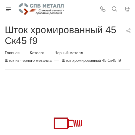
Шток хромированный 45
Ск45 f9
—
—
—
Главная
Каталог
Черный металл
—
Шток из черного металла
Шток хромированный 45 Ск45 f9