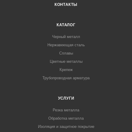
КОНТАКТЫ
КАТАЛОГ
Черный металл
Нержавеющая сталь
Сплавы
Цветные металлы
Крепеж
Трубопроводная арматура
УСЛУГИ
Резка металла
Обработка металла
Изоляция и защитное покрытие