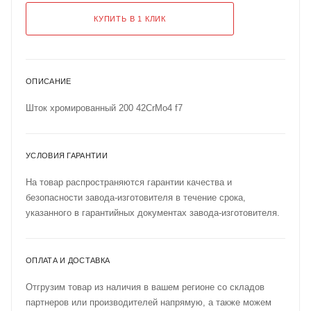
КУПИТЬ В 1 КЛИК
ОПИСАНИЕ
Шток хромированный 200 42CrMo4 f7
УСЛОВИЯ ГАРАНТИИ
На товар распространяются гарантии качества и
безопасности завода-изготовителя в течение срока,
указанного в гарантийных документах завода-изготовителя.
ОПЛАТА И ДОСТАВКА
Отгрузим товар из наличия в вашем регионе со складов
партнеров или производителей напрямую, а также можем