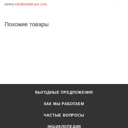
почту
info@metall-pro.com
.
Похожие товары
ВЫГОДНЫЕ ПРЕДЛОЖЕНИЯ
КАК МЫ РАБОТАЕМ
ЧАСТЫЕ ВОПРОСЫ
ЭНЦИКЛОПЕДИЯ