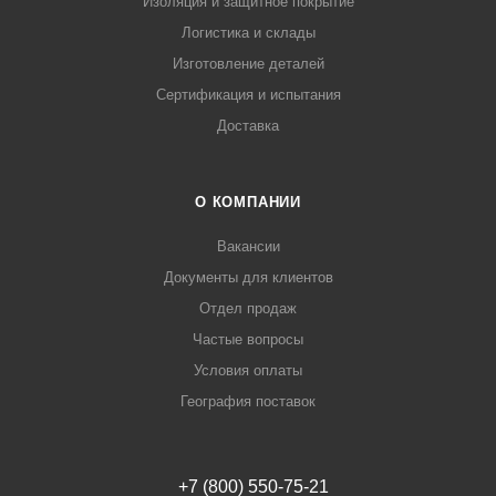
Изоляция и защитное покрытие
Логистика и склады
Изготовление деталей
Сертификация и испытания
Доставка
О КОМПАНИИ
Вакансии
Документы для клиентов
Отдел продаж
Частые вопросы
Условия оплаты
География поставок
+7 (800) 550-75-21