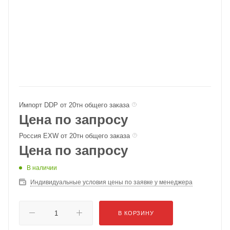
Импорт DDP от 20тн общего заказа
Цена по запросу
Россия EXW от 20тн общего заказа
Цена по запросу
В наличии
Индивидуальные условия цены по заявке у менеджера
В КОРЗИНУ