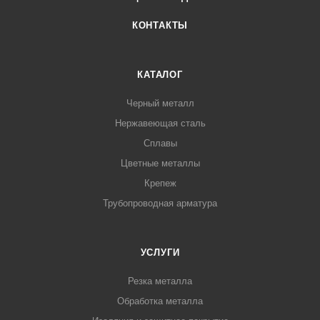
КОНТАКТЫ
КАТАЛОГ
Черный металл
Нержавеющая сталь
Сплавы
Цветные металлы
Крепеж
Трубопроводная арматура
УСЛУГИ
Резка металла
Обработка металла