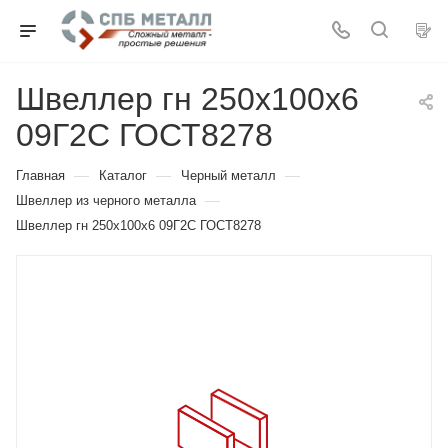
Швеллер гн 250х100х6
09Г2С ГОСТ8278
—
—
—
Главная
Каталог
Черный металл
—
Швеллер из черного металла
Швеллер гн 250х100х6 09Г2С ГОСТ8278