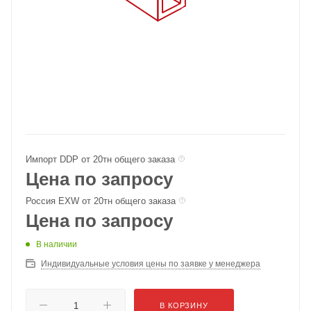
Импорт DDP от 20тн общего заказа
Цена по запросу
Россия EXW от 20тн общего заказа
Цена по запросу
В наличии
Индивидуальные условия цены по заявке у менеджера
В КОРЗИНУ