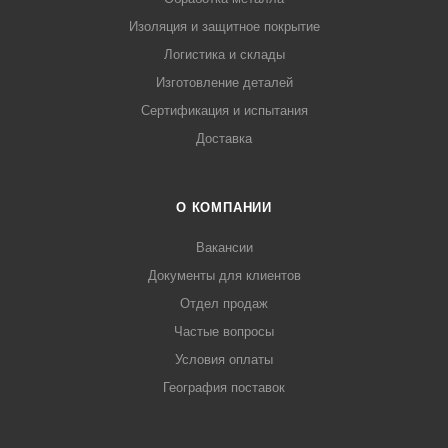
Изоляция и защитное покрытие
Логистика и склады
Изготовление деталей
Сертификация и испытания
Доставка
О КОМПАНИИ
Вакансии
Документы для клиентов
Отдел продаж
Частые вопросы
Условия оплаты
География поставок