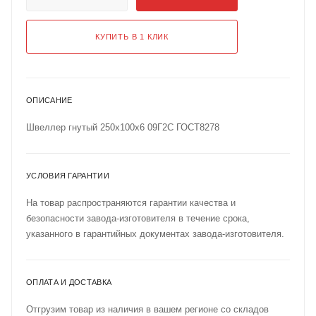
КУПИТЬ В 1 КЛИК
ОПИСАНИЕ
Швеллер гнутый 250х100х6 09Г2С ГОСТ8278
УСЛОВИЯ ГАРАНТИИ
На товар распространяются гарантии качества и
безопасности завода-изготовителя в течение срока,
указанного в гарантийных документах завода-изготовителя.
ОПЛАТА И ДОСТАВКА
Отгрузим товар из наличия в вашем регионе со складов