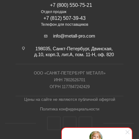
+7 (800) 550-75-21
Отдел продаж
+7 (812) 507-39-43
Телефон для поставщиков
info@metall-pro.com
198035, Санкт-Петербург, Двинская,
д.10, корп.3, лит.А, пом. 11-Н, оф. 820
ООО «САНКТ-ПЕТЕРБУРГ МЕТАЛЛ»
ИНН 7802626701
ОГРН 1177847242429
Цены на сайте не являются публичной офертой
Политика конфиденциальности