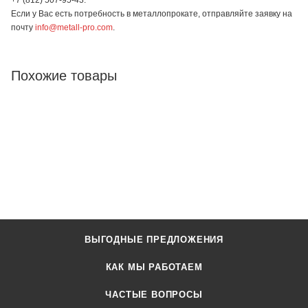
Если у Вас есть потребность в металлопрокате, отправляйте заявку на
почту
info@metall-pro.com
.
Похожие товары
ВЫГОДНЫЕ ПРЕДЛОЖЕНИЯ
КАК МЫ РАБОТАЕМ
ЧАСТЫЕ ВОПРОСЫ