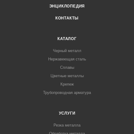
ЭНЦИКЛОПЕДИЯ
КОНТАКТЫ
КАТАЛОГ
Черный металл
Нержавеющая сталь
Сплавы
Цветные металлы
Крепеж
Трубопроводная арматура
УСЛУГИ
Резка металла
Обработка металла