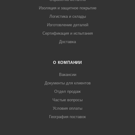
Изоляция и защитное покрытие
Логистика и склады
Изготовление деталей
Сертификация и испытания
Доставка
О КОМПАНИИ
Вакансии
Документы для клиентов
Отдел продаж
Частые вопросы
Условия оплаты
География поставок