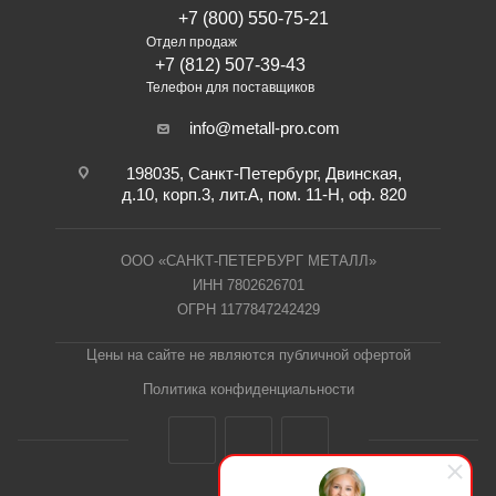
+7 (800) 550-75-21
Отдел продаж
+7 (812) 507-39-43
Телефон для поставщиков
info@metall-pro.com
198035, Санкт-Петербург, Двинская,
д.10, корп.3, лит.А, пом. 11-Н, оф. 820
ООО «САНКТ-ПЕТЕРБУРГ МЕТАЛЛ»
ИНН 7802626701
ОГРН 1177847242429
Цены на сайте не являются публичной офертой
Политика конфиденциальности