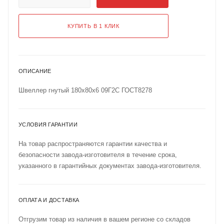
КУПИТЬ В 1 КЛИК
ОПИСАНИЕ
Швеллер гнутый 180х80х6 09Г2С ГОСТ8278
УСЛОВИЯ ГАРАНТИИ
На товар распространяются гарантии качества и
безопасности завода-изготовителя в течение срока,
указанного в гарантийных документах завода-изготовителя.
ОПЛАТА И ДОСТАВКА
Отгрузим товар из наличия в вашем регионе со складов