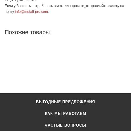
Если у Вас есть потребность в металлопрокате, отправляйте заявку на
почту
info@metall-pro.com
.
Похожие товары
ВЫГОДНЫЕ ПРЕДЛОЖЕНИЯ
КАК МЫ РАБОТАЕМ
ЧАСТЫЕ ВОПРОСЫ