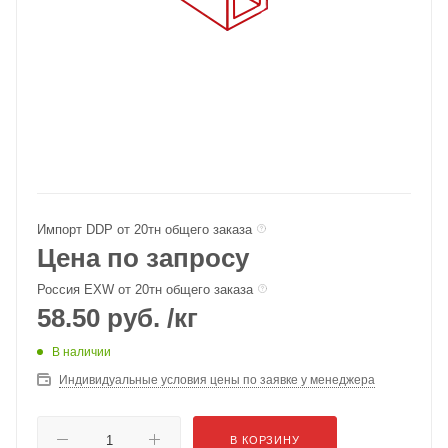
Импорт DDP от 20тн общего заказа
Цена по запросу
Россия EXW от 20тн общего заказа
58.50
руб.
/кг
В наличии
Индивидуальные условия цены по заявке у менеджера
В КОРЗИНУ