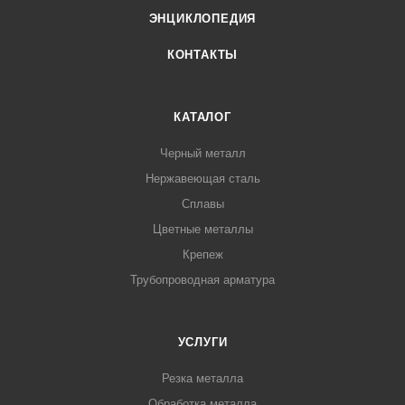
ЭНЦИКЛОПЕДИЯ
КОНТАКТЫ
КАТАЛОГ
Черный металл
Нержавеющая сталь
Сплавы
Цветные металлы
Крепеж
Трубопроводная арматура
УСЛУГИ
Резка металла
Обработка металла