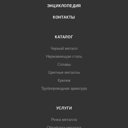
ЭНЦИКЛОПЕДИЯ
КОНТАКТЫ
КАТАЛОГ
Черный металл
Нержавеющая сталь
Сплавы
Цветные металлы
Крепеж
Трубопроводная арматура
УСЛУГИ
Резка металла
Обработка металла