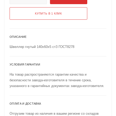
КУПИТЬ В 1 КЛИК
ОПИСАНИЕ
Швеллер гнутый 140х60х5 ст3 ГОСТ8278
УСЛОВИЯ ГАРАНТИИ
На товар распространяются гарантии качества и
безопасности завода-изготовителя в течение срока,
указанного в гарантийных документах завода-изготовителя.
ОПЛАТА И ДОСТАВКА
Отгрузим товар из наличия в вашем регионе со складов