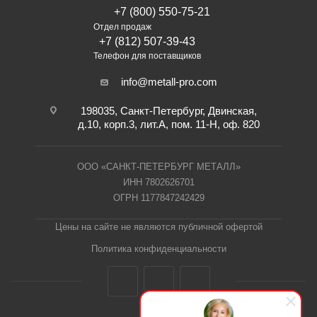
+7 (800) 550-75-21
Отдел продаж
+7 (812) 507-39-43
Телефон для поставщиков
info@metall-pro.com
198035, Санкт-Петербург, Двинская,
д.10, корп.3, лит.А, пом. 11-Н, оф. 820
ООО «САНКТ-ПЕТЕРБУРГ МЕТАЛЛ»
ИНН 7802626701
ОГРН 1177847242429
Цены на сайте не являются публичной офертой
Политика конфиденциальности