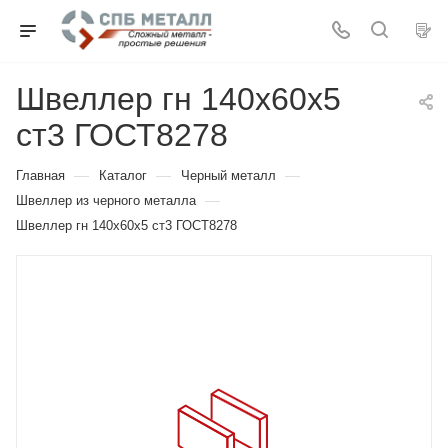
Швеллер гн 140х60х5
ст3 ГОСТ8278
—
—
—
Главная
Каталог
Черный металл
—
Швеллер из черного металла
Швеллер гн 140х60х5 ст3 ГОСТ8278