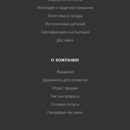
Изоляция и защитное покрытие
Логистика и склады
Изготовление деталей
Сертификация и испытания
Доставка
О КОМПАНИИ
Вакансии
Документы для клиентов
Отдел продаж
Частые вопросы
Условия оплаты
География поставок