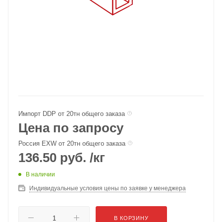
Импорт DDP от 20тн общего заказа
Цена по запросу
Россия EXW от 20тн общего заказа
136.50
руб.
/кг
В наличии
Индивидуальные условия цены по заявке у менеджера
В КОРЗИНУ