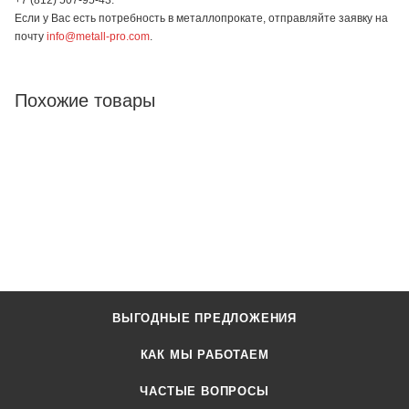
Если у Вас есть потребность в металлопрокате, отправляйте заявку на
почту
info@metall-pro.com
.
Похожие товары
ВЫГОДНЫЕ ПРЕДЛОЖЕНИЯ
КАК МЫ РАБОТАЕМ
ЧАСТЫЕ ВОПРОСЫ