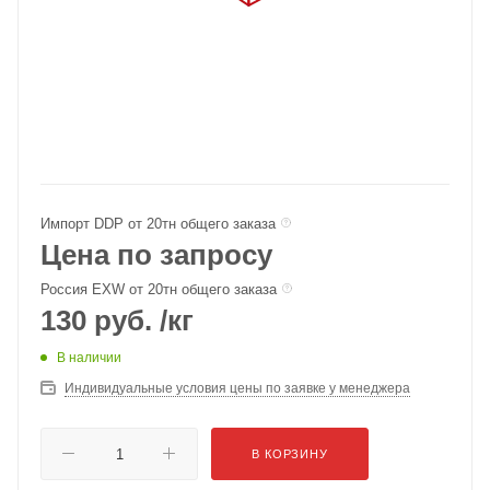
Импорт DDP от 20тн общего заказа
Цена по запросу
Россия EXW от 20тн общего заказа
130
руб.
/кг
В наличии
Индивидуальные условия цены по заявке у менеджера
В КОРЗИНУ