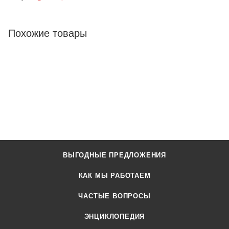
Похожие товары
ВЫГОДНЫЕ ПРЕДЛОЖЕНИЯ
КАК МЫ РАБОТАЕМ
ЧАСТЫЕ ВОПРОСЫ
ЭНЦИКЛОПЕДИЯ