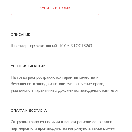
КУПИТЬ В 1 КЛИК
ОПИСАНИЕ
Швеллер горячекатанный 10У ст3 ГОСТ8240
УСЛОВИЯ ГАРАНТИИ
На товар распространяются гарантии качества и
безопасности завода-изготовителя в течение срока,
указанного в гарантийных документах завода-изготовителя.
ОПЛАТА И ДОСТАВКА
Отгрузим товар из наличия в вашем регионе со складов
партнеров или производителей напрямую, а также можем