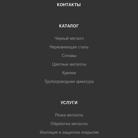
КОНТАКТЫ
КАТАЛОГ
Черный металл
Нержавеющая сталь
Сплавы
Цветные металлы
Крепеж
Трубопроводная арматура
УСЛУГИ
Резка металла
Обработка металла
Изоляция и защитное покрытие