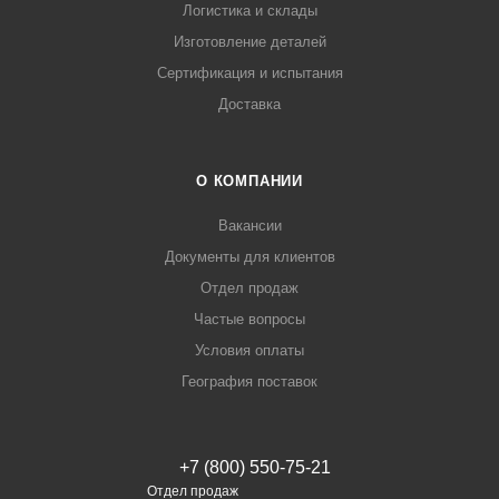
Логистика и склады
Изготовление деталей
Сертификация и испытания
Доставка
О КОМПАНИИ
Вакансии
Документы для клиентов
Отдел продаж
Частые вопросы
Условия оплаты
География поставок
+7 (800) 550-75-21
Отдел продаж