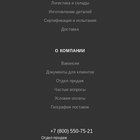
Логистика и склады
Изготовление деталей
Сертификация и испытания
Доставка
О КОМПАНИИ
Вакансии
Документы для клиентов
Отдел продаж
Частые вопросы
Условия оплаты
География поставок
+7 (800) 550-75-21
Отдел продаж