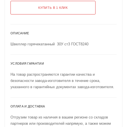
КУПИТЬ В 1 КЛИК
ОПИСАНИЕ
Швеллер горячекатанный 30У ст3 ГОСТ8240
УСЛОВИЯ ГАРАНТИИ
На товар распространяются гарантии качества и
безопасности завода-изготовителя в течение срока,
указанного в гарантийных документах завода-изготовителя.
ОПЛАТА И ДОСТАВКА
Отгрузим товар из наличия в вашем регионе со складов
партнеров или производителей напрямую, а также можем