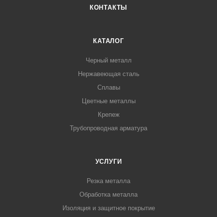
КОНТАКТЫ
КАТАЛОГ
Черный металл
Нержавеющая сталь
Сплавы
Цветные металлы
Крепеж
Трубопроводная арматура
УСЛУГИ
Резка металла
Обработка металла
Изоляция и защитное покрытие