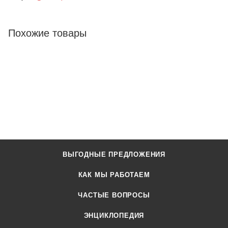
Похожие товары
ВЫГОДНЫЕ ПРЕДЛОЖЕНИЯ
КАК МЫ РАБОТАЕМ
ЧАСТЫЕ ВОПРОСЫ
ЭНЦИКЛОПЕДИЯ