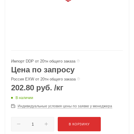
Импорт DDP от 20тн общего заказа
Цена по запросу
Россия EXW от 20тн общего заказа
202.80
руб.
/кг
В наличии
Индивидуальные условия цены по заявке у менеджера
В КОРЗИНУ