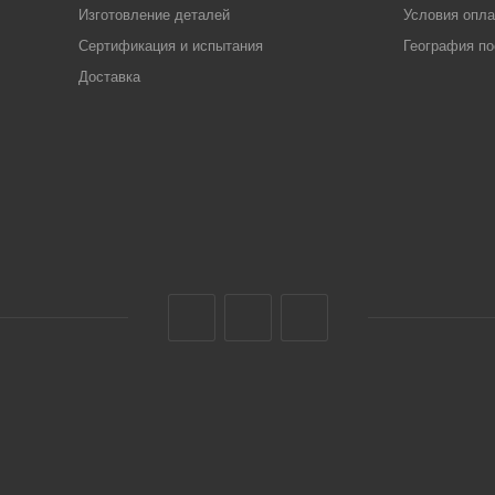
Изготовление деталей
Условия опл
Сертификация и испытания
География по
Доставка