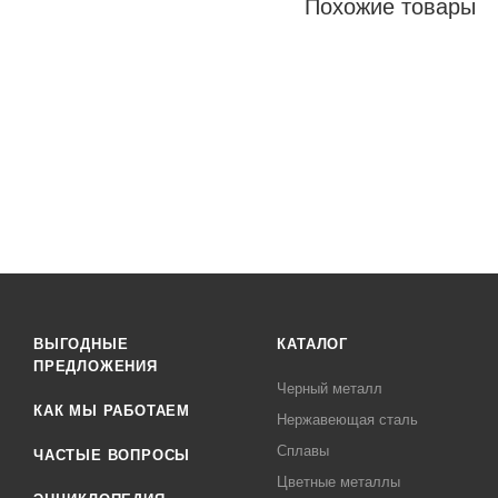
Похожие товары
ВЫГОДНЫЕ
КАТАЛОГ
ПРЕДЛОЖЕНИЯ
Черный металл
КАК МЫ РАБОТАЕМ
Нержавеющая сталь
Сплавы
ЧАСТЫЕ ВОПРОСЫ
Цветные металлы