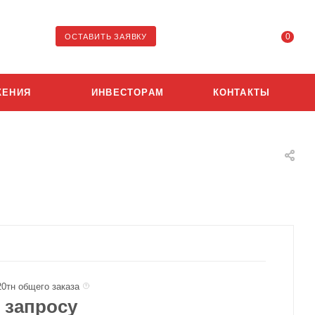
0
ОСТАВИТЬ ЗАЯВКУ
ЖЕНИЯ
ИНВЕСТОРАМ
КОНТАКТЫ
20тн общего заказа
 запросу