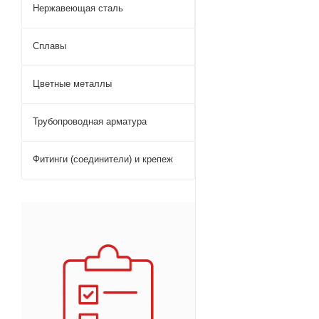
Нержавеющая сталь
Сплавы
Цветные металлы
Трубопроводная арматура
Фитинги (соединители) и крепеж