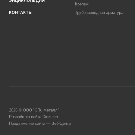
ЭНЦИКЛОПЕДИЯ
Крепеж
КОНТАКТЫ
Трубопроводная арматура
2026 © ООО "СПб Металл"
Разработка сайта Dieztech
Продвижение сайта — Веб-Центр