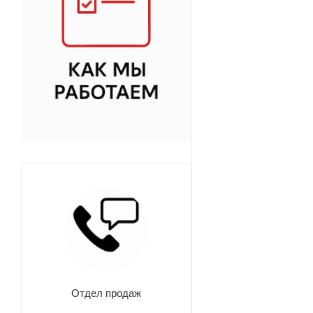
Отдел продаж