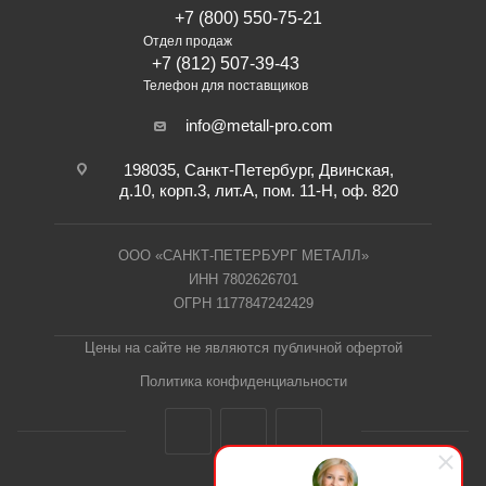
+7 (800) 550-75-21
Отдел продаж
+7 (812) 507-39-43
Телефон для поставщиков
info@metall-pro.com
198035, Санкт-Петербург, Двинская,
д.10, корп.3, лит.А, пом. 11-Н, оф. 820
ООО «САНКТ-ПЕТЕРБУРГ МЕТАЛЛ»
ИНН 7802626701
ОГРН 1177847242429
Цены на сайте не являются публичной офертой
Политика конфиденциальности