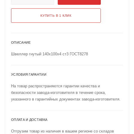
КУПИТЬ В 1 КЛИК
ОПИСАНИЕ
Швеллер гнутый 140х100х4 ст3 ГОСТ8278
УСЛОВИЯ ГАРАНТИИ
На товар распространяются гарантии качества и
безопасности завода-изготовителя в течение срока,
указанного в гарантийных документах завода-изготовителя.
ОПЛАТА И ДОСТАВКА
Отгрузим товар из наличия в вашем регионе со складов