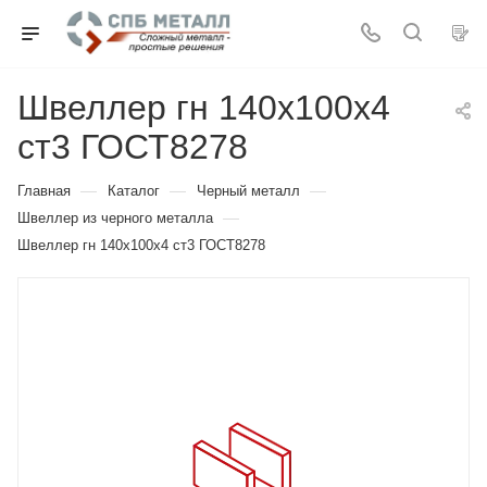
Швеллер гн 140х100х4
ст3 ГОСТ8278
—
—
—
Главная
Каталог
Черный металл
—
Швеллер из черного металла
Швеллер гн 140х100х4 ст3 ГОСТ8278