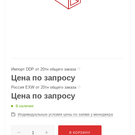
Импорт DDP от 20тн общего заказа
Цена по запросу
Россия EXW от 20тн общего заказа
Цена по запросу
В наличии
Индивидуальные условия цены по заявке у менеджера
В КОРЗИНУ