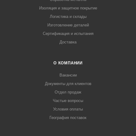
Изоляция и защитное покрытие
Логистика и склады
Изготовление деталей
Сертификация и испытания
Доставка
О КОМПАНИИ
Вакансии
Документы для клиентов
Отдел продаж
Частые вопросы
Условия оплаты
География поставок