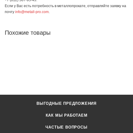
Если у Вас есть потребность в металлопрокате, отправляйте заявку на
почту
info@metall-pro.com
.
Похожие товары
ВЫГОДНЫЕ ПРЕДЛОЖЕНИЯ
КАК МЫ РАБОТАЕМ
ЧАСТЫЕ ВОПРОСЫ