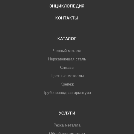
ЭНЦИКЛОПЕДИЯ
КОНТАКТЫ
КАТАЛОГ
Черный металл
Нержавеющая сталь
Сплавы
Цветные металлы
Крепеж
Трубопроводная арматура
УСЛУГИ
Резка металла
Обработка металла