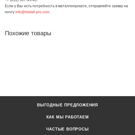
Если у Вас есть потребность в металлопрокате, отправляйте заявку на
почту
info@metall-pro.com
.
Похожие товары
ВЫГОДНЫЕ ПРЕДЛОЖЕНИЯ
КАК МЫ РАБОТАЕМ
ЧАСТЫЕ ВОПРОСЫ