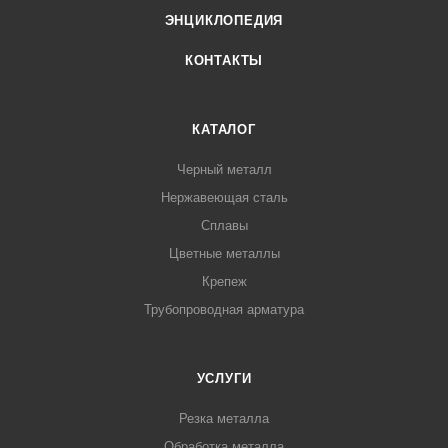
ЭНЦИКЛОПЕДИЯ
КОНТАКТЫ
КАТАЛОГ
Черный металл
Нержавеющая сталь
Сплавы
Цветные металлы
Крепеж
Трубопроводная арматура
УСЛУГИ
Резка металла
Обработка металла