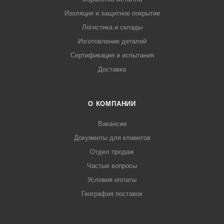
Изоляция и защитное покрытие
Логистика и склады
Изготовление деталей
Сертификация и испытания
Доставка
О КОМПАНИИ
Вакансии
Документы для клиентов
Отдел продаж
Частые вопросы
Условия оплаты
География поставок