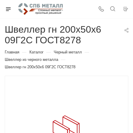
Швеллер гн 200х50х6
09Г2С ГОСТ8278
—
—
—
Главная
Каталог
Черный металл
—
Швеллер из черного металла
Швеллер гн 200х50х6 09Г2С ГОСТ8278