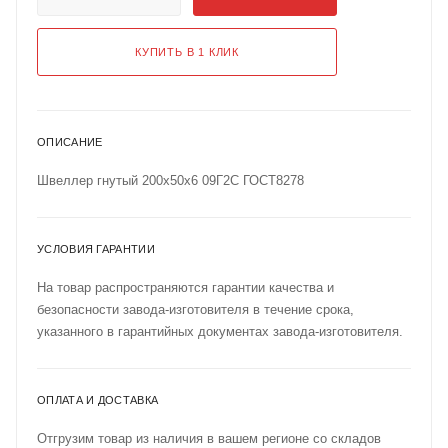
КУПИТЬ В 1 КЛИК
ОПИСАНИЕ
Швеллер гнутый 200х50х6 09Г2С ГОСТ8278
УСЛОВИЯ ГАРАНТИИ
На товар распространяются гарантии качества и
безопасности завода-изготовителя в течение срока,
указанного в гарантийных документах завода-изготовителя.
ОПЛАТА И ДОСТАВКА
Отгрузим товар из наличия в вашем регионе со складов