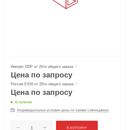
Импорт DDP от 20тн общего заказа
Цена по запросу
Россия EXW от 20тн общего заказа
Цена по запросу
В наличии
Индивидуальные условия цены по заявке у менеджера
В КОРЗИНУ