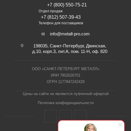
+7 (800) 550-75-21
Отдел продаж
+7 (812) 507-39-43
Телефон для поставщиков
info@metall-pro.com
198035, Санкт-Петербург, Двинская,
д.10, корп.3, лит.А, пом. 11-Н, оф. 820
ООО «САНКТ-ПЕТЕРБУРГ МЕТАЛЛ»
ИНН 7802626701
ОГРН 1177847242429
Цены на сайте не являются публичной офертой
Политика конфиденциальности