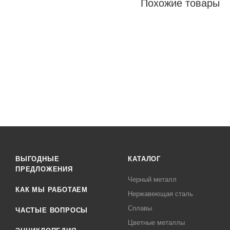
Похожие товары
ВЫГОДНЫЕ
КАТАЛОГ
ПРЕДЛОЖЕНИЯ
Черный металл
КАК МЫ РАБОТАЕМ
Нержавеющая сталь
Сплавы
ЧАСТЫЕ ВОПРОСЫ
Цветные металлы