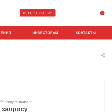
0
ОСТАВИТЬ ЗАЯВКУ
ЖЕНИЯ
ИНВЕСТОРАМ
КОНТАКТЫ
20тн общего заказа
 запросу