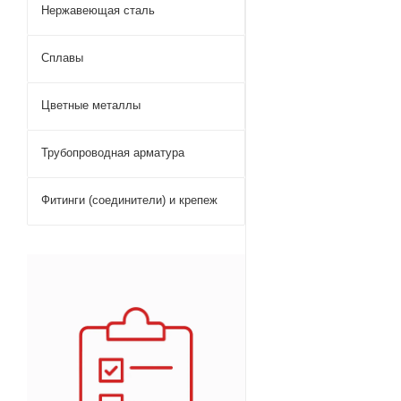
Нержавеющая сталь
Сплавы
Цветные металлы
Трубопроводная арматура
Фитинги (соединители) и крепеж