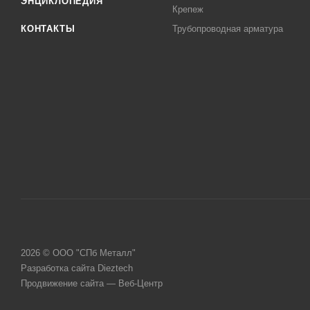
ЭНЦИКЛОПЕДИЯ
Крепеж
КОНТАКТЫ
Трубопроводная арматура
2026 © ООО "СПб Металл"
Разработка сайта Dieztech
Продвижение сайта — Веб-Центр