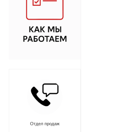
Отдел продаж