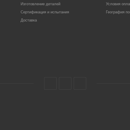
Изготовление деталей
Условия опл
Сертификация и испытания
География по
Доставка