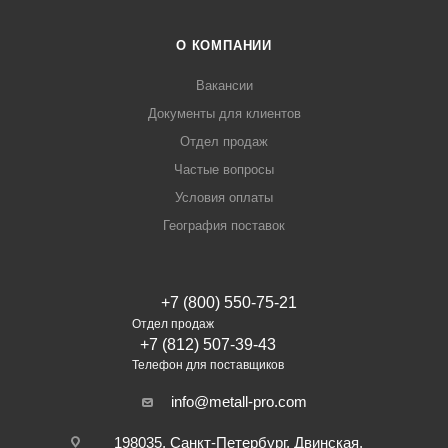
О КОМПАНИИ
Вакансии
Документы для клиентов
Отдел продаж
Частые вопросы
Условия оплаты
География поставок
+7 (800) 550-75-21
Отдел продаж
+7 (812) 507-39-43
Телефон для поставщиков
info@metall-pro.com
198035, Санкт-Петербург, Двинская,