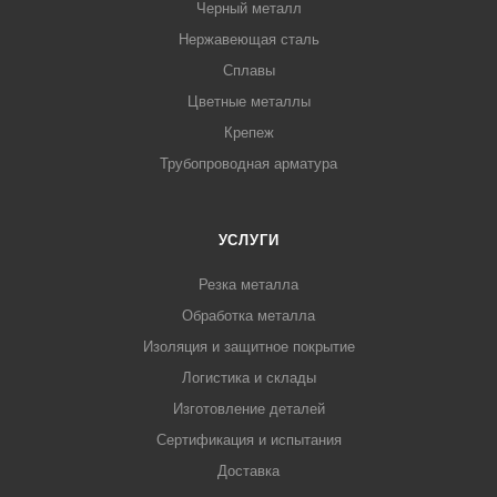
Черный металл
Нержавеющая сталь
Сплавы
Цветные металлы
Крепеж
Трубопроводная арматура
УСЛУГИ
Резка металла
Обработка металла
Изоляция и защитное покрытие
Логистика и склады
Изготовление деталей
Сертификация и испытания
Доставка