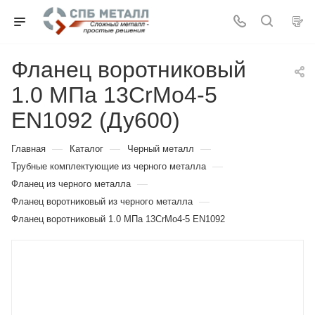
Фланец воротниковый
1.0 МПа 13CrMo4-5
EN1092 (Ду600)
—
—
—
Главная
Каталог
Черный металл
—
Трубные комплектующие из черного металла
—
Фланец из черного металла
—
Фланец воротниковый из черного металла
Фланец воротниковый 1.0 МПа 13CrMo4-5 EN1092