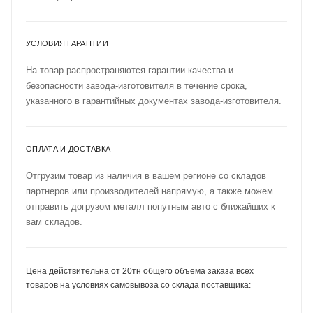
УСЛОВИЯ ГАРАНТИИ
На товар распространяются гарантии качества и
безопасности завода-изготовителя в течение срока,
указанного в гарантийных документах завода-изготовителя.
ОПЛАТА И ДОСТАВКА
Отгрузим товар из наличия в вашем регионе со складов
партнеров или производителей напрямую, а также можем
отправить догрузом металл попутным авто с ближайших к
вам складов.
Цена действительна от 20тн общего объема заказа всех
товаров на условиях самовывоза со склада поставщика: