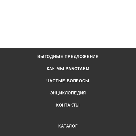
ВЫГОДНЫЕ ПРЕДЛОЖЕНИЯ
КАК МЫ РАБОТАЕМ
ЧАСТЫЕ ВОПРОСЫ
ЭНЦИКЛОПЕДИЯ
КОНТАКТЫ
КАТАЛОГ