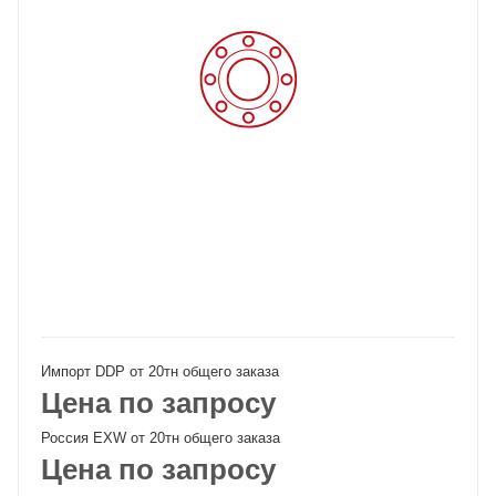
Импорт DDP от 20тн общего заказа
Цена по запросу
Россия EXW от 20тн общего заказа
Цена по запросу