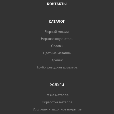
КОНТАКТЫ
КАТАЛОГ
Черный металл
Нержавеющая сталь
Сплавы
Цветные металлы
Крепеж
Трубопроводная арматура
УСЛУГИ
Резка металла
Обработка металла
Изоляция и защитное покрытие