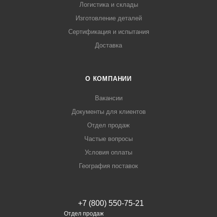
Логистика и склады
Изготовление деталей
Сертификация и испытания
Доставка
О КОМПАНИИ
Вакансии
Документы для клиентов
Отдел продаж
Частые вопросы
Условия оплаты
География поставок
+7 (800) 550-75-21
Отдел продаж