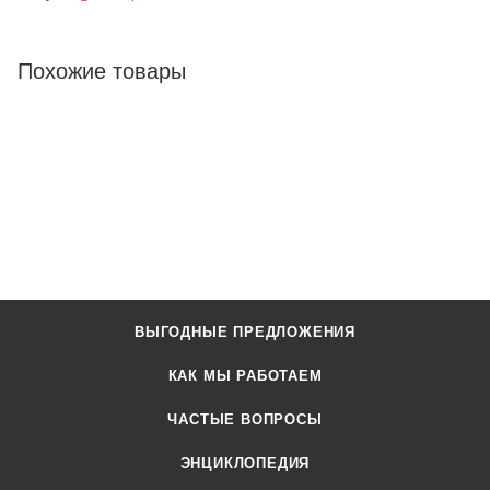
Похожие товары
ВЫГОДНЫЕ ПРЕДЛОЖЕНИЯ
КАК МЫ РАБОТАЕМ
ЧАСТЫЕ ВОПРОСЫ
ЭНЦИКЛОПЕДИЯ