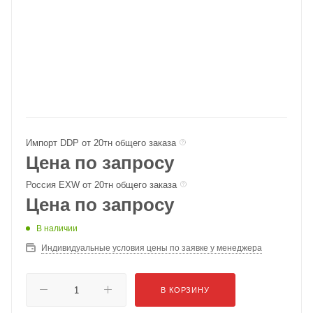
Импорт DDP от 20тн общего заказа
Цена по запросу
Россия EXW от 20тн общего заказа
Цена по запросу
В наличии
Индивидуальные условия цены по заявке у менеджера
В КОРЗИНУ