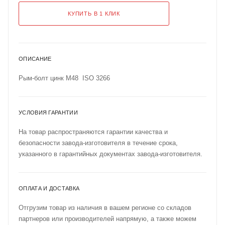
КУПИТЬ В 1 КЛИК
ОПИСАНИЕ
Рым-болт цинк M48 ISO 3266
УСЛОВИЯ ГАРАНТИИ
На товар распространяются гарантии качества и
безопасности завода-изготовителя в течение срока,
указанного в гарантийных документах завода-изготовителя.
ОПЛАТА И ДОСТАВКА
Отгрузим товар из наличия в вашем регионе со складов
партнеров или производителей напрямую, а также можем