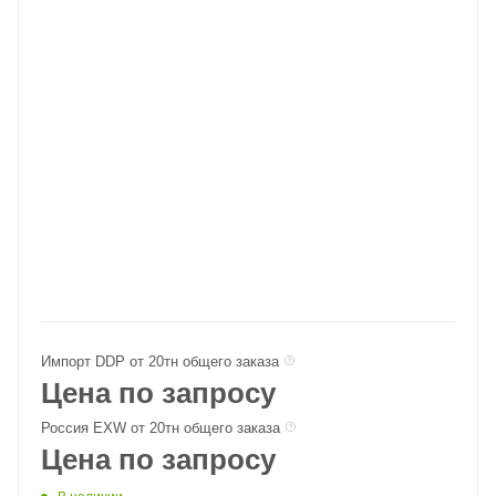
Импорт DDP от 20тн общего заказа
Цена по запросу
Россия EXW от 20тн общего заказа
Цена по запросу