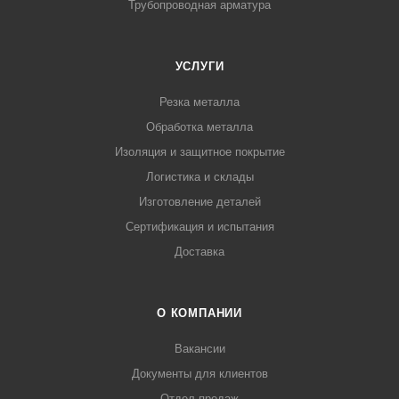
Трубопроводная арматура
УСЛУГИ
Резка металла
Обработка металла
Изоляция и защитное покрытие
Логистика и склады
Изготовление деталей
Сертификация и испытания
Доставка
О КОМПАНИИ
Вакансии
Документы для клиентов
Отдел продаж