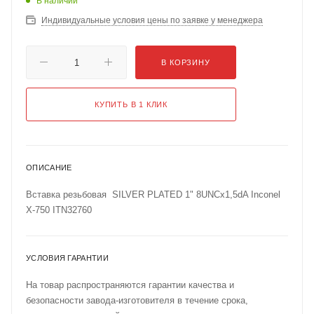
В наличии
Индивидуальные условия цены по заявке у менеджера
В КОРЗИНУ
КУПИТЬ В 1 КЛИК
ОПИСАНИЕ
Вставка резьбовая SILVER PLATED 1" 8UNCx1,5dA Inconel
X-750 ITN32760
УСЛОВИЯ ГАРАНТИИ
На товар распространяются гарантии качества и
безопасности завода-изготовителя в течение срока,