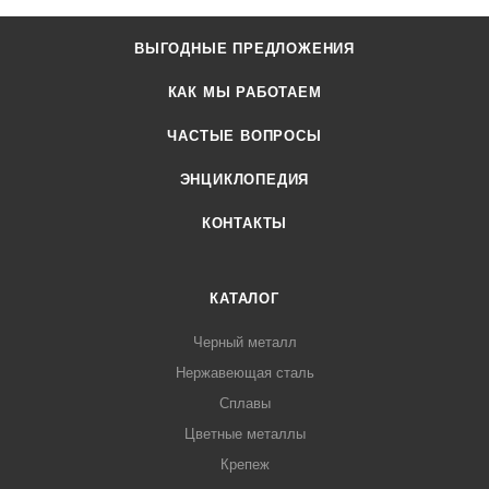
ВЫГОДНЫЕ ПРЕДЛОЖЕНИЯ
КАК МЫ РАБОТАЕМ
ЧАСТЫЕ ВОПРОСЫ
ЭНЦИКЛОПЕДИЯ
КОНТАКТЫ
КАТАЛОГ
Черный металл
Нержавеющая сталь
Сплавы
Цветные металлы
Крепеж