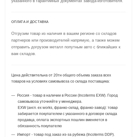
указанного в гарантийных документах завода-изготовителя.
ОПЛАТА И ДОСТАВКА
Отгрузим товар из наличия в вашем регионе со складов
партнеров или производителей напрямую, а также можем
отправить догрузом металл попутным авто с ближайших к
вам складов.
Цена действительна от 20тн общего объема заказа всех
товаров на условиях самовывоза со склада поставщика:
Россия - товар в наличии в России (Incoterms EXW). Город
самовывоза уточняйте у менеджера.
EXW (англ. ex works, франко-склад, франко-завод): товар
забирается покупателем с указанного в договоре склада
продавца, оплата экспортных пошлин вменяется в
обязанность покупателю
Импорт - товар под заказ из-за рубежа (Incoterms DDP).