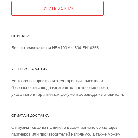
КУПИТЬ В 1 КЛИК
ОПИСАНИЕ
Балка горячекатаная HEA100 Aisi304 EN10365
УСЛОВИЯ ГАРАНТИИ
На товар распространяются гарантии качества и
безопасности завода-изготовителя в течение срока,
указанного в гарантийных документах завода-изготовителя.
ОПЛАТА И ДОСТАВКА
Отгрузим товар из наличия в вашем регионе со складов
партнеров или производителей напрямую, а также можем