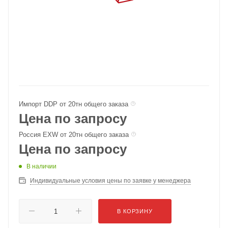
Импорт DDP от 20тн общего заказа
Цена по запросу
Россия EXW от 20тн общего заказа
Цена по запросу
В наличии
Индивидуальные условия цены по заявке у менеджера
В КОРЗИНУ