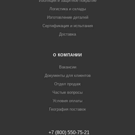
Изоляция и защитное покрытие
Логистика и склады
Изготовление деталей
Сертификация и испытания
Доставка
О КОМПАНИИ
Вакансии
Документы для клиентов
Отдел продаж
Частые вопросы
Условия оплаты
География поставок
+7 (800) 550-75-21