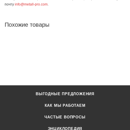
почту
info@metall-pro.com
.
Похожие товары
ВЫГОДНЫЕ ПРЕДЛОЖЕНИЯ
КАК МЫ РАБОТАЕМ
ЧАСТЫЕ ВОПРОСЫ
ЭНЦИКЛОПЕДИЯ