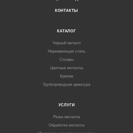
КОНТАКТЫ
КАТАЛОГ
Черный металл
Нержавеющая сталь
Сплавы
Цветные металлы
Крепеж
Трубопроводная арматура
УСЛУГИ
Резка металла
Обработка металла