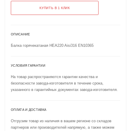
КУПИТЬ В 1 КЛИК
ОПИСАНИЕ
Балка горячекатаная HEA220 Aisi316 EN10365
УСЛОВИЯ ГАРАНТИИ
На товар распространяются гарантии качества и
безопасности завода-изготовителя в течение срока,
указанного в гарантийных документах завода-изготовителя.
ОПЛАТА И ДОСТАВКА
Отгрузим товар из наличия в вашем регионе со складов
партнеров или производителей напрямую, а также можем