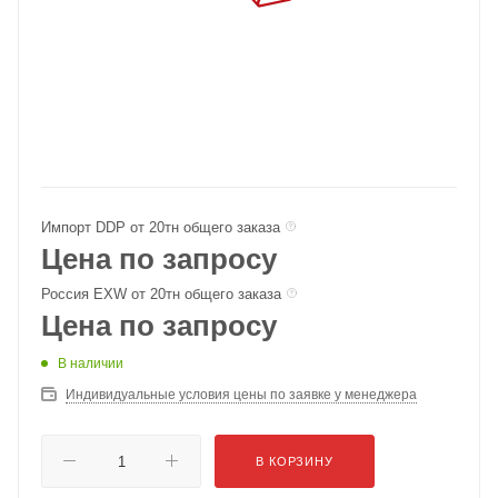
Импорт DDP от 20тн общего заказа
Цена по запросу
Россия EXW от 20тн общего заказа
Цена по запросу
В наличии
Индивидуальные условия цены по заявке у менеджера
В КОРЗИНУ