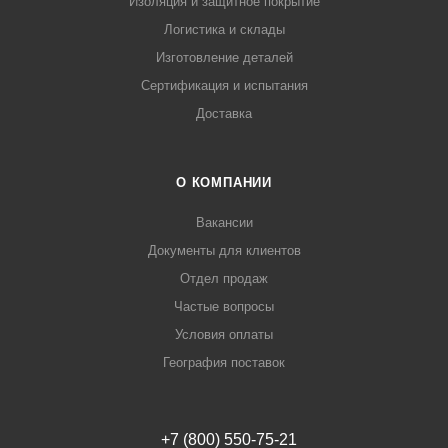
Изоляция и защитное покрытие
Логистика и склады
Изготовление деталей
Сертификация и испытания
Доставка
О КОМПАНИИ
Вакансии
Документы для клиентов
Отдел продаж
Частые вопросы
Условия оплаты
География поставок
+7 (800) 550-75-21