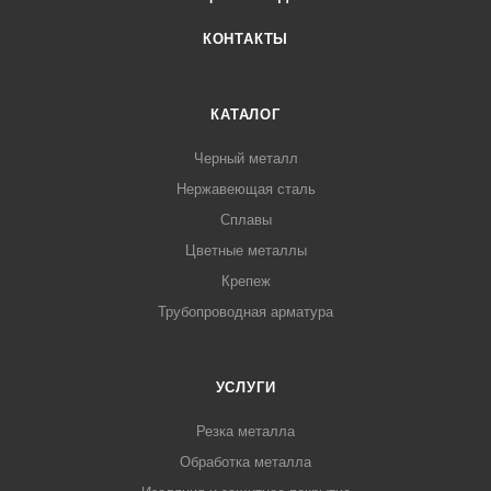
КОНТАКТЫ
КАТАЛОГ
Черный металл
Нержавеющая сталь
Сплавы
Цветные металлы
Крепеж
Трубопроводная арматура
УСЛУГИ
Резка металла
Обработка металла