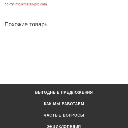
почту
info@metall-pro.com
.
Похожие товары
ВЫГОДНЫЕ ПРЕДЛОЖЕНИЯ
КАК МЫ РАБОТАЕМ
ЧАСТЫЕ ВОПРОСЫ
ЭНЦИКЛОПЕДИЯ