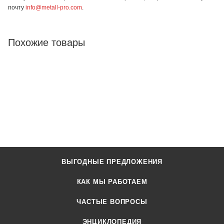
почту
info@metall-pro.com
.
Похожие товары
ВЫГОДНЫЕ ПРЕДЛОЖЕНИЯ
КАК МЫ РАБОТАЕМ
ЧАСТЫЕ ВОПРОСЫ
ЭНЦИКЛОПЕДИЯ