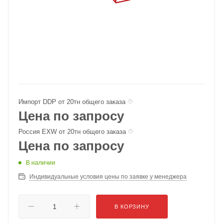
Импорт DDP от 20тн общего заказа
Цена по запросу
Россия EXW от 20тн общего заказа
Цена по запросу
В наличии
Индивидуальные условия цены по заявке у менеджера
В КОРЗИНУ