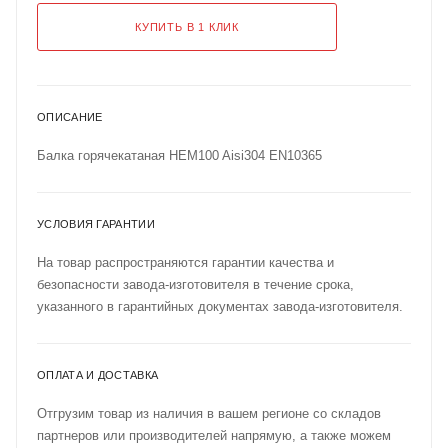
КУПИТЬ В 1 КЛИК
ОПИСАНИЕ
Балка горячекатаная HEM100 Aisi304 EN10365
УСЛОВИЯ ГАРАНТИИ
На товар распространяются гарантии качества и
безопасности завода-изготовителя в течение срока,
указанного в гарантийных документах завода-изготовителя.
ОПЛАТА И ДОСТАВКА
Отгрузим товар из наличия в вашем регионе со складов
партнеров или производителей напрямую, а также можем