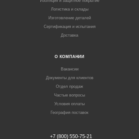
Изоляция и защитное покрытие
Логистика и склады
Изготовление деталей
Сертификация и испытания
Доставка
О КОМПАНИИ
Вакансии
Документы для клиентов
Отдел продаж
Частые вопросы
Условия оплаты
География поставок
+7 (800) 550-75-21