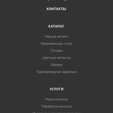
КОНТАКТЫ
КАТАЛОГ
Черный металл
Нержавеющая сталь
Сплавы
Цветные металлы
Крепеж
Трубопроводная арматура
УСЛУГИ
Резка металла
Обработка металла