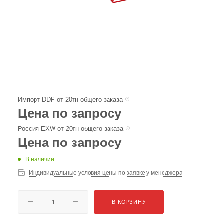
Импорт DDP от 20тн общего заказа
Цена по запросу
Россия EXW от 20тн общего заказа
Цена по запросу
В наличии
Индивидуальные условия цены по заявке у менеджера
В КОРЗИНУ