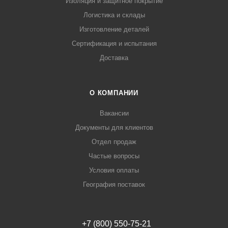
Изоляция и защитное покрытие
Логистика и склады
Изготовление деталей
Сертификация и испытания
Доставка
О КОМПАНИИ
Вакансии
Документы для клиентов
Отдел продаж
Частые вопросы
Условия оплаты
География поставок
+7 (800) 550-75-21