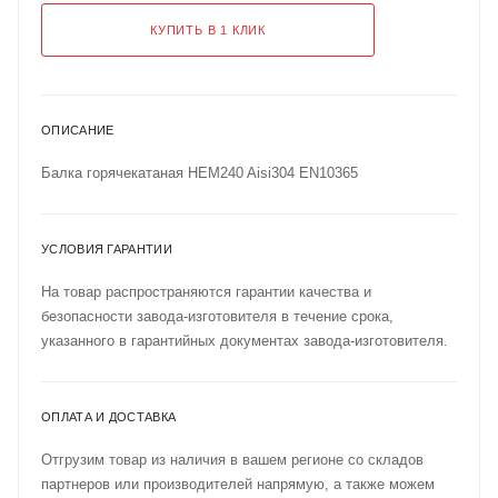
КУПИТЬ В 1 КЛИК
ОПИСАНИЕ
Балка горячекатаная HEM240 Aisi304 EN10365
УСЛОВИЯ ГАРАНТИИ
На товар распространяются гарантии качества и
безопасности завода-изготовителя в течение срока,
указанного в гарантийных документах завода-изготовителя.
ОПЛАТА И ДОСТАВКА
Отгрузим товар из наличия в вашем регионе со складов
партнеров или производителей напрямую, а также можем