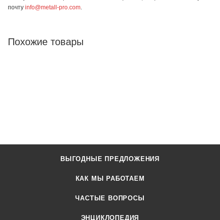
почту
info@metall-pro.com
.
Похожие товары
ВЫГОДНЫЕ ПРЕДЛОЖЕНИЯ
КАК МЫ РАБОТАЕМ
ЧАСТЫЕ ВОПРОСЫ
ЭНЦИКЛОПЕДИЯ