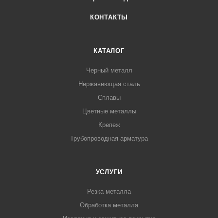
КОНТАКТЫ
КАТАЛОГ
Черный металл
Нержавеющая сталь
Сплавы
Цветные металлы
Крепеж
Трубопроводная арматура
УСЛУГИ
Резка металла
Обработка металла