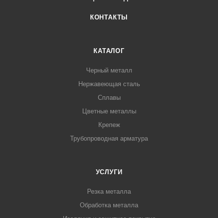
КОНТАКТЫ
КАТАЛОГ
Черный металл
Нержавеющая сталь
Сплавы
Цветные металлы
Крепеж
Трубопроводная арматура
УСЛУГИ
Резка металла
Обработка металла