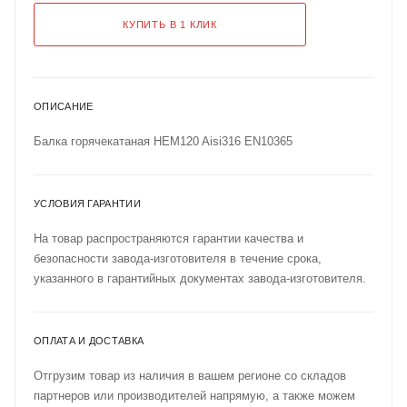
КУПИТЬ В 1 КЛИК
ОПИСАНИЕ
Балка горячекатаная HEM120 Aisi316 EN10365
УСЛОВИЯ ГАРАНТИИ
На товар распространяются гарантии качества и
безопасности завода-изготовителя в течение срока,
указанного в гарантийных документах завода-изготовителя.
ОПЛАТА И ДОСТАВКА
Отгрузим товар из наличия в вашем регионе со складов
партнеров или производителей напрямую, а также можем