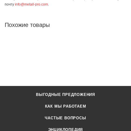
почту
info@metall-pro.com
.
Похожие товары
ВЫГОДНЫЕ ПРЕДЛОЖЕНИЯ
КАК МЫ РАБОТАЕМ
ЧАСТЫЕ ВОПРОСЫ
ЭНЦИКЛОПЕДИЯ