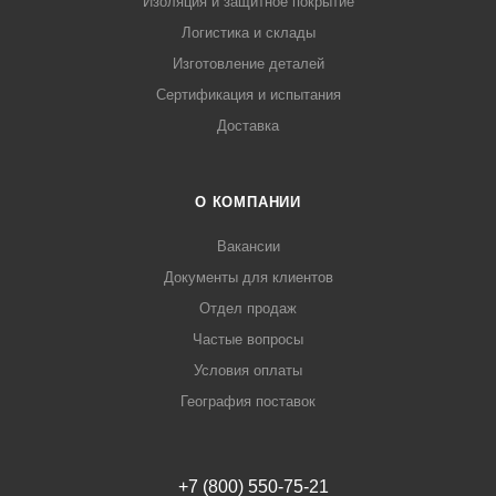
Изоляция и защитное покрытие
Логистика и склады
Изготовление деталей
Сертификация и испытания
Доставка
О КОМПАНИИ
Вакансии
Документы для клиентов
Отдел продаж
Частые вопросы
Условия оплаты
География поставок
+7 (800) 550-75-21