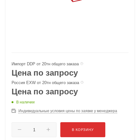
Импорт DDP от 20тн общего заказа
Цена по запросу
Россия EXW от 20тн общего заказа
Цена по запросу
В наличии
Индивидуальные условия цены по заявке у менеджера
В КОРЗИНУ