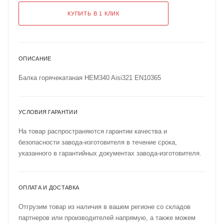
КУПИТЬ В 1 КЛИК
ОПИСАНИЕ
Балка горячекатаная HEM340 Aisi321 EN10365
УСЛОВИЯ ГАРАНТИИ
На товар распространяются гарантии качества и
безопасности завода-изготовителя в течение срока,
указанного в гарантийных документах завода-изготовителя.
ОПЛАТА И ДОСТАВКА
Отгрузим товар из наличия в вашем регионе со складов
партнеров или производителей напрямую, а также можем