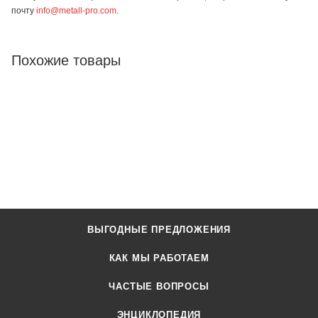
почту
info@metall-pro.com
.
Похожие товары
ВЫГОДНЫЕ ПРЕДЛОЖЕНИЯ
КАК МЫ РАБОТАЕМ
ЧАСТЫЕ ВОПРОСЫ
ЭНЦИКЛОПЕДИЯ