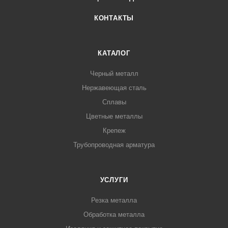
КОНТАКТЫ
КАТАЛОГ
Черный металл
Нержавеющая сталь
Сплавы
Цветные металлы
Крепеж
Трубопроводная арматура
УСЛУГИ
Резка металла
Обработка металла