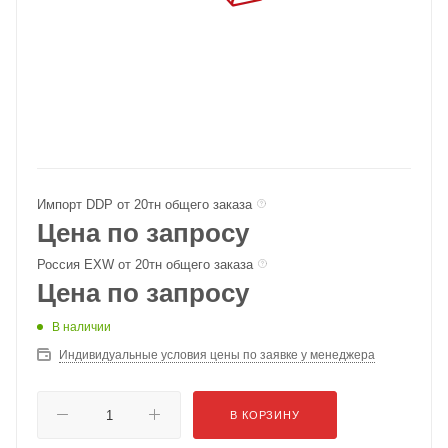
Импорт DDP от 20тн общего заказа
Цена по запросу
Россия EXW от 20тн общего заказа
Цена по запросу
В наличии
Индивидуальные условия цены по заявке у менеджера
В КОРЗИНУ