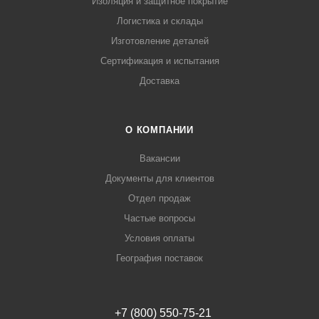
Изоляция и защитное покрытие
Логистика и склады
Изготовление деталей
Сертификация и испытания
Доставка
О КОМПАНИИ
Вакансии
Документы для клиентов
Отдел продаж
Частые вопросы
Условия оплаты
География поставок
+7 (800) 550-75-21