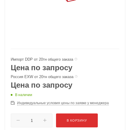
Импорт DDP от 20тн общего заказа
Цена по запросу
Россия EXW от 20тн общего заказа
Цена по запросу
В наличии
Индивидуальные условия цены по заявке у менеджера
В КОРЗИНУ