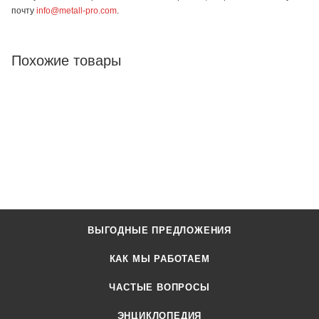
почту
info@metall-pro.com
.
Похожие товары
ВЫГОДНЫЕ ПРЕДЛОЖЕНИЯ
КАК МЫ РАБОТАЕМ
ЧАСТЫЕ ВОПРОСЫ
ЭНЦИКЛОПЕДИЯ