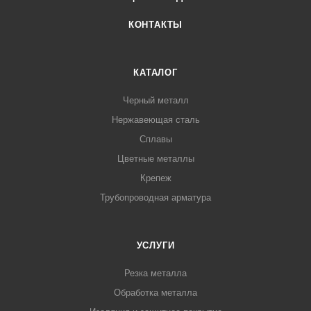
КОНТАКТЫ
КАТАЛОГ
Черный металл
Нержавеющая сталь
Сплавы
Цветные металлы
Крепеж
Трубопроводная арматура
УСЛУГИ
Резка металла
Обработка металла