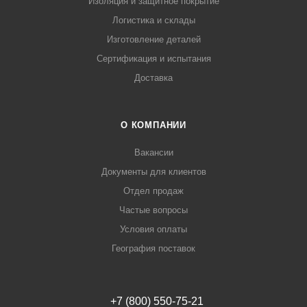
Изоляция и защитное покрытие
Логистика и склады
Изготовление деталей
Сертификация и испытания
Доставка
О КОМПАНИИ
Вакансии
Документы для клиентов
Отдел продаж
Частые вопросы
Условия оплаты
География поставок
+7 (800) 550-75-21