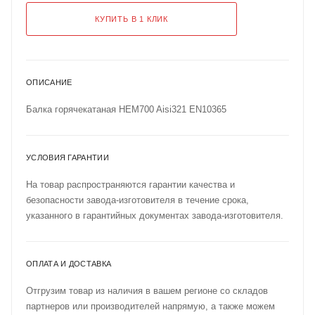
КУПИТЬ В 1 КЛИК
ОПИСАНИЕ
Балка горячекатаная HEM700 Aisi321 EN10365
УСЛОВИЯ ГАРАНТИИ
На товар распространяются гарантии качества и
безопасности завода-изготовителя в течение срока,
указанного в гарантийных документах завода-изготовителя.
ОПЛАТА И ДОСТАВКА
Отгрузим товар из наличия в вашем регионе со складов
партнеров или производителей напрямую, а также можем