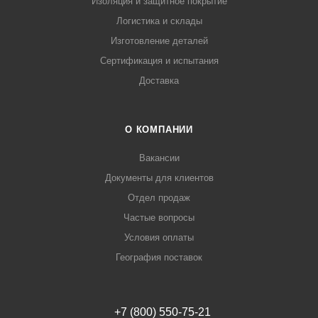
Изоляция и защитное покрытие
Логистика и склады
Изготовление деталей
Сертификация и испытания
Доставка
О КОМПАНИИ
Вакансии
Документы для клиентов
Отдел продаж
Частые вопросы
Условия оплаты
География поставок
+7 (800) 550-75-21