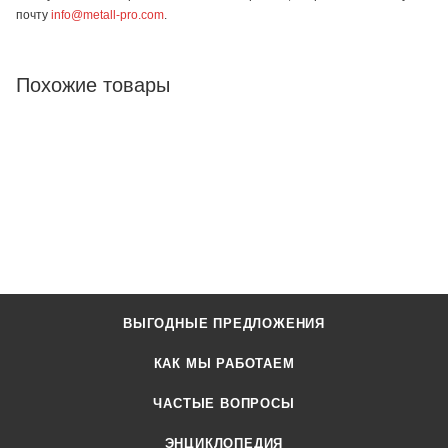
почту
info@metall-pro.com
.
Похожие товары
ВЫГОДНЫЕ ПРЕДЛОЖЕНИЯ
КАК МЫ РАБОТАЕМ
ЧАСТЫЕ ВОПРОСЫ
ЭНЦИКЛОПЕДИЯ