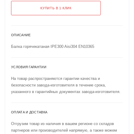
КУПИТЬ В 1 КЛИК
ОПИСАНИЕ
Балка горячекатаная IPE300 Aisi304 EN10365
УСЛОВИЯ ГАРАНТИИ
На товар распространяются гарантии качества и
безопасности завода-изготовителя в течение срока,
указанного в гарантийных документах завода-изготовителя.
ОПЛАТА И ДОСТАВКА
Отгрузим товар из наличия в вашем регионе со складов
партнеров или производителей напрямую, а также можем