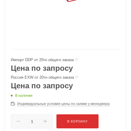
Импорт DDP от 20тн общего заказа
Цена по запросу
Россия EXW от 20тн общего заказа
Цена по запросу
В наличии
Индивидуальные условия цены по заявке у менеджера
В КОРЗИНУ