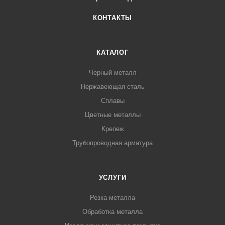
КОНТАКТЫ
КАТАЛОГ
Черный металл
Нержавеющая сталь
Сплавы
Цветные металлы
Крепеж
Трубопроводная арматура
УСЛУГИ
Резка металла
Обработка металла