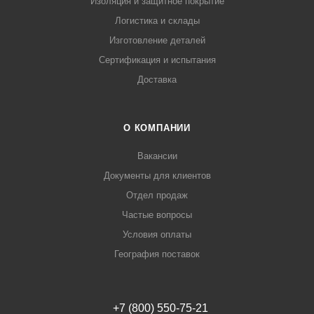
Изоляция и защитное покрытие
Логистика и склады
Изготовление деталей
Сертификация и испытания
Доставка
О КОМПАНИИ
Вакансии
Документы для клиентов
Отдел продаж
Частые вопросы
Условия оплаты
География поставок
+7 (800) 550-75-21