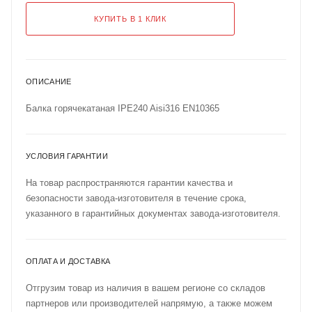
КУПИТЬ В 1 КЛИК
ОПИСАНИЕ
Балка горячекатаная IPE240 Aisi316 EN10365
УСЛОВИЯ ГАРАНТИИ
На товар распространяются гарантии качества и
безопасности завода-изготовителя в течение срока,
указанного в гарантийных документах завода-изготовителя.
ОПЛАТА И ДОСТАВКА
Отгрузим товар из наличия в вашем регионе со складов
партнеров или производителей напрямую, а также можем