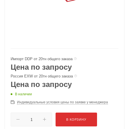
Импорт DDP от 20тн общего заказа
Цена по запросу
Россия EXW от 20тн общего заказа
Цена по запросу
В наличии
Индивидуальные условия цены по заявке у менеджера
В КОРЗИНУ