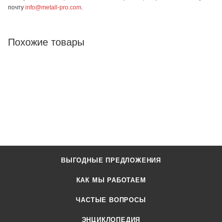
почту
info@metall-pro.com
.
Похожие товары
ВЫГОДНЫЕ ПРЕДЛОЖЕНИЯ
КАК МЫ РАБОТАЕМ
ЧАСТЫЕ ВОПРОСЫ
ЭНЦИКЛОПЕДИЯ