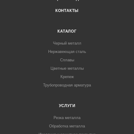
КОНТАКТЫ
КАТАЛОГ
Черный металл
Нержавеющая сталь
Сплавы
Цветные металлы
Крепеж
Трубопроводная арматура
УСЛУГИ
Резка металла
Обработка металла